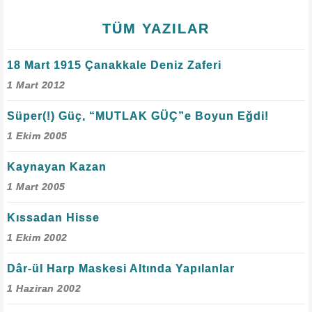
TÜM YAZILAR
18 Mart 1915 Çanakkale Deniz Zaferi
1 Mart 2012
Süper(!) Güç, “MUTLAK GÜÇ”e Boyun Eğdi!
1 Ekim 2005
Kaynayan Kazan
1 Mart 2005
Kıssadan Hisse
1 Ekim 2002
Dâr-ül Harp Maskesi Altında Yapılanlar
1 Haziran 2002