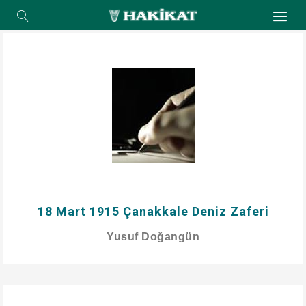
18 Mart 1915 Çanakkale Deniz Zaferi
Yusuf Doğangün