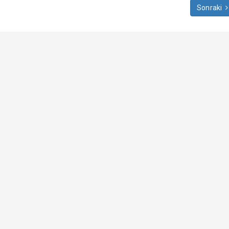
Sonraki