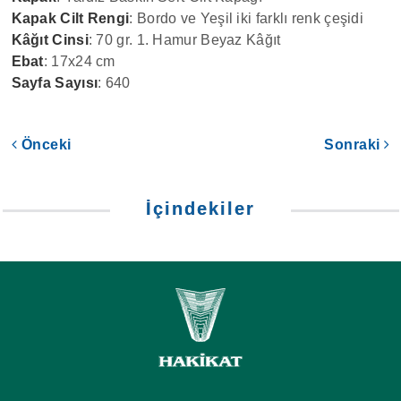
Kapak Cilt Rengi
: Bordo ve Yeşil iki farklı renk çeşidi
Kâğıt Cinsi
: 70 gr. 1. Hamur Beyaz Kâğıt
Ebat
: 17x24 cm
Sayfa Sayısı
: 640
Önceki
Sonraki
İçindekiler