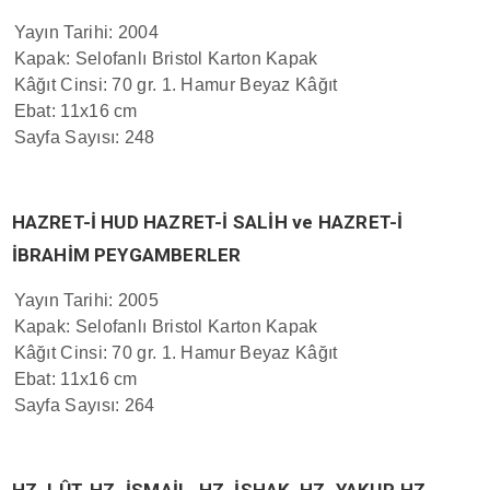
Yayın Tarihi: 2004
Kapak: Selofanlı Bristol Karton Kapak
Kâğıt Cinsi: 70 gr. 1. Hamur Beyaz Kâğıt
Ebat: 11x16 cm
Sayfa Sayısı: 248
HAZRET-İ HUD HAZRET-İ SALİH ve HAZRET-İ
İBRAHİM PEYGAMBERLER
Yayın Tarihi: 2005
Kapak: Selofanlı Bristol Karton Kapak
Kâğıt Cinsi: 70 gr. 1. Hamur Beyaz Kâğıt
Ebat: 11x16 cm
Sayfa Sayısı: 264