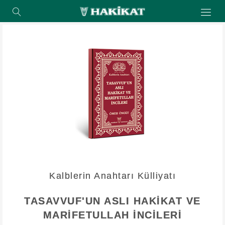
Kalblerin Anahtarı Külliyatı
TASAVVUF'UN ASLI HAKİKAT VE
MARİFETULLAH İNCİLERİ