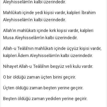
Aleyhisselâm’ın kalbi üzerindedir.
Mahlûkatı içinde yedi kişisi vardır, kalpleri İbrahim
Aleyhisselâm’ın kalbi üzerindedir.
Allah’ın mahlûkatı içinde kırk kişisi vardır, kalpleri
Musa Aleyhisselâm’ın kalbi üzerindedir.
Allah-u Teâlâ’nın mahlûkatı içinde üçyüz kişisi vardır,
kalpleri Âdem Aleyhisselâm’ın kalbi üzerindedir.
Nihayet Allah-u Teâlâ’nın beşyüz veli kulu vardır.
O bir öldüğü zaman üçten birini geçirir.
Üçten öldüğü zaman beşten yerine geçirir.
Beşten öldüğü zaman yediden yerine geçirir.