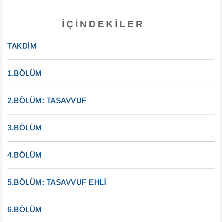
İÇINDEKILER
TAKDİM
1.BÖLÜM
2.BÖLÜM: TASAVVUF
3.BÖLÜM
4.BÖLÜM
5.BÖLÜM: TASAVVUF EHLİ
6.BÖLÜM