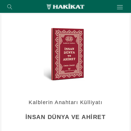
Kalblerin Anahtarı Külliyatı
İNSAN DÜNYA VE AHİRET