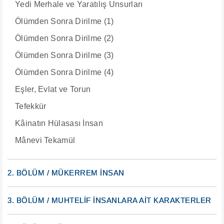
Yedi Merhale ve Yaratılış Unsurları
Ölümden Sonra Dirilme (1)
Ölümden Sonra Dirilme (2)
Ölümden Sonra Dirilme (3)
Ölümden Sonra Dirilme (4)
Eşler, Evlat ve Torun
Tefekkür
Kâinatın Hülasası İnsan
Mânevi Tekamül
2. BÖLÜM / MÜKERREM İNSAN
3. BÖLÜM / MUHTELİF İNSANLARA AİT KARAKTERLER