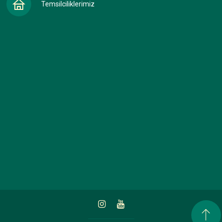
Temsilciliklerimiz