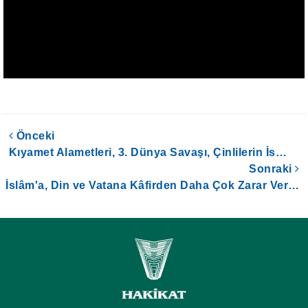
Önceki
Kıyamet Alametleri, 3. Dünya Savaşı, Çinlilerin İs…
Sonraki
İslâm'a, Din ve Vatana Kâfirden Daha Çok Zarar Ver…