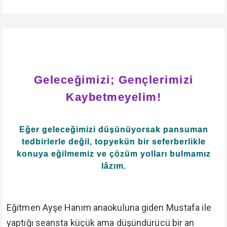
Geleceğimizi; Gençlerimizi
Kaybetmeyelim!
Eğer geleceğimizi düşünüyorsak pansuman
tedbirlerle değil, topyekün bir seferberlikle
konuya eğilmemiz ve çözüm yolları bulmamız
lâzım.
Eğitmen Ayşe Hanım anaokuluna giden Mustafa ile
yaptığı seansta küçük ama düşündürücü bir an