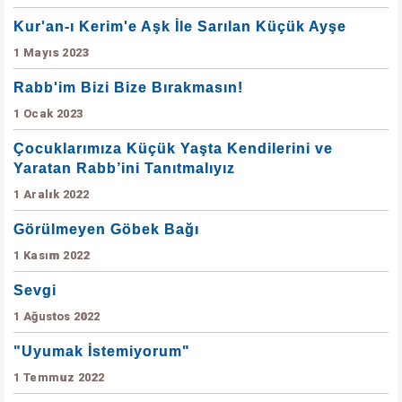
Kur'an-ı Kerim'e Aşk İle Sarılan Küçük Ayşe
1 Mayıs 2023
Rabb'im Bizi Bize Bırakmasın!
1 Ocak 2023
Çocuklarımıza Küçük Yaşta Kendilerini ve
Yaratan Rabb’ini Tanıtmalıyız
1 Aralık 2022
Görülmeyen Göbek Bağı
1 Kasım 2022
Sevgi
1 Ağustos 2022
"Uyumak İstemiyorum"
1 Temmuz 2022