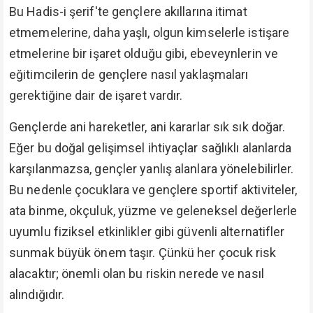
Bu Hadis-i şerif'te gençlere akıllarına itimat
etmemelerine, daha yaşlı, olgun kimselerle istişare
etmelerine bir işaret olduğu gibi, ebeveynlerin ve
eğitimcilerin de gençlere nasıl yaklaşmaları
gerektiğine dair de işaret vardır.
Gençlerde ani hareketler, ani kararlar sık sık doğar.
Eğer bu doğal gelişimsel ihtiyaçlar sağlıklı alanlarda
karşılanmazsa, gençler yanlış alanlara yönelebilirler.
Bu nedenle çocuklara ve gençlere sportif aktiviteler,
ata binme, okçuluk, yüzme ve geleneksel değerlerle
uyumlu fiziksel etkinlikler gibi güvenli alternatifler
sunmak büyük önem taşır. Çünkü her çocuk risk
alacaktır; önemli olan bu riskin nerede ve nasıl
alındığıdır.