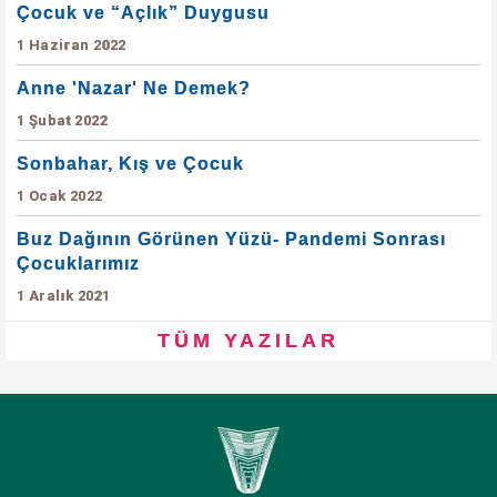
Çocuk ve “Açlık” Duygusu
1 Haziran 2022
Anne 'Nazar' Ne Demek?
1 Şubat 2022
Sonbahar, Kış ve Çocuk
1 Ocak 2022
Buz Dağının Görünen Yüzü- Pandemi Sonrası
Çocuklarımız
1 Aralık 2021
TÜM YAZILAR