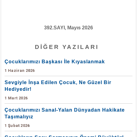
392.SAYI, Mayıs 2026
DIĞER YAZILARI
Çocuklarımızı Başkası İle Kıyaslanmak
1 Haziran 2026
Sevgiyle İnşa Edilen Çocuk, Ne Güzel Bir
Hediyedir!
1 Mart 2026
Çocuklarımızı Sanal-Yalan Dünyadan Hakikate
Taşımalıyız
1 Şubat 2026