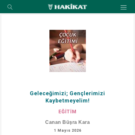
Geleceğimizi; Gençlerimizi
Kaybetmeyelim!
EĞİTİM
Canan Büşra Kara
1 Mayıs 2026