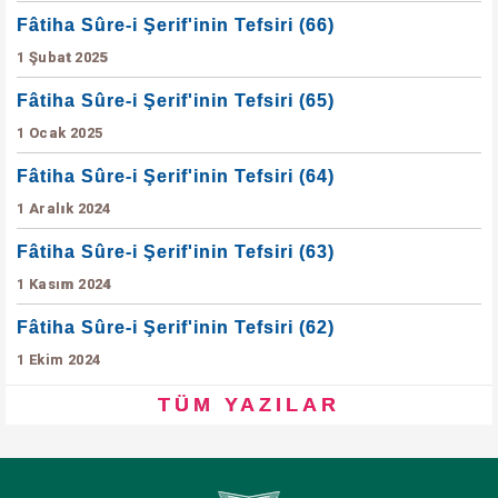
Fâtiha Sûre-i Şerif'inin Tefsiri (66)
1 Şubat 2025
Fâtiha Sûre-i Şerif'inin Tefsiri (65)
1 Ocak 2025
Fâtiha Sûre-i Şerif'inin Tefsiri (64)
1 Aralık 2024
Fâtiha Sûre-i Şerif'inin Tefsiri (63)
1 Kasım 2024
Fâtiha Sûre-i Şerif'inin Tefsiri (62)
1 Ekim 2024
TÜM YAZILAR