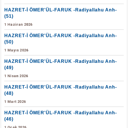
HAZRET-İ ÖMER'ÜL-FARUK -Radiyallahu Anh-
(51)
1 Haziran 2026
HAZRET-İ ÖMER'ÜL-FARUK -Radiyallahu Anh-
(50)
1 Mayıs 2026
HAZRET-İ ÖMER'ÜL-FARUK -Radiyallahu Anh-
(49)
1 Nisan 2026
HAZRET-İ ÖMER'ÜL-FARUK -Radiyallahu Anh-
(48)
1 Mart 2026
HAZRET-İ ÖMER'ÜL-FARUK -Radiyallahu Anh-
(46)
1 Ocak 2026