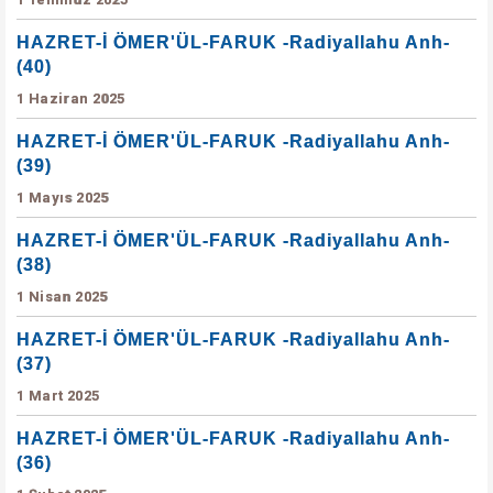
HAZRET-İ ÖMER'ÜL-FARUK -Radiyallahu Anh-
(40)
1 Haziran 2025
HAZRET-İ ÖMER'ÜL-FARUK -Radiyallahu Anh-
(39)
1 Mayıs 2025
HAZRET-İ ÖMER'ÜL-FARUK -Radiyallahu Anh-
(38)
1 Nisan 2025
HAZRET-İ ÖMER'ÜL-FARUK -Radiyallahu Anh-
(37)
1 Mart 2025
HAZRET-İ ÖMER'ÜL-FARUK -Radiyallahu Anh-
(36)