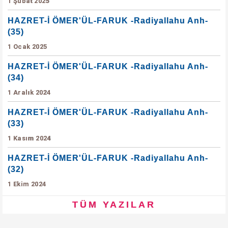
1 Şubat 2025
HAZRET-İ ÖMER'ÜL-FARUK -Radiyallahu Anh-
(35)
1 Ocak 2025
HAZRET-İ ÖMER'ÜL-FARUK -Radiyallahu Anh-
(34)
1 Aralık 2024
HAZRET-İ ÖMER'ÜL-FARUK -Radiyallahu Anh-
(33)
1 Kasım 2024
HAZRET-İ ÖMER'ÜL-FARUK -Radiyallahu Anh-
(32)
1 Ekim 2024
TÜM YAZILAR