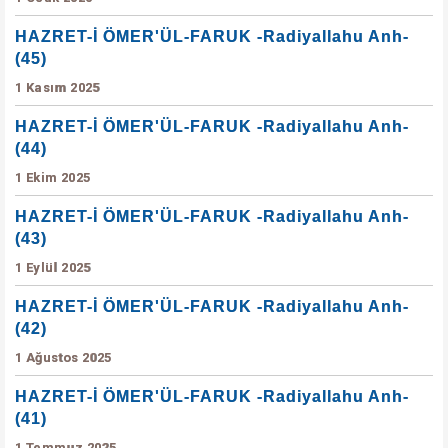
HAZRET-İ ÖMER'ÜL-FARUK -Radiyallahu Anh-
(45)
1 Kasım 2025
HAZRET-İ ÖMER'ÜL-FARUK -Radiyallahu Anh-
(44)
1 Ekim 2025
HAZRET-İ ÖMER'ÜL-FARUK -Radiyallahu Anh-
(43)
1 Eylül 2025
HAZRET-İ ÖMER'ÜL-FARUK -Radiyallahu Anh-
(42)
1 Ağustos 2025
HAZRET-İ ÖMER'ÜL-FARUK -Radiyallahu Anh-
(41)
1 Temmuz 2025