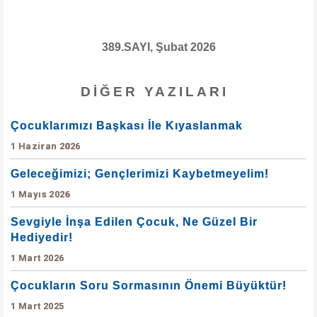
389.SAYI, Şubat 2026
DIĞER YAZILARI
Çocuklarımızı Başkası İle Kıyaslanmak
1 Haziran 2026
Geleceğimizi; Gençlerimizi Kaybetmeyelim!
1 Mayıs 2026
Sevgiyle İnşa Edilen Çocuk, Ne Güzel Bir
Hediyedir!
1 Mart 2026
Çocukların Soru Sormasının Önemi Büyüktür!
1 Mart 2025