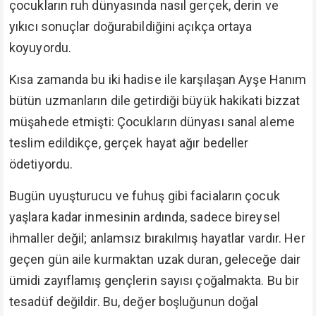
çocukların ruh dünyasında nasıl gerçek, derin ve
yıkıcı sonuçlar doğurabildiğini açıkça ortaya
koyuyordu.
Kısa zamanda bu iki hadise ile karşılaşan Ayşe Hanım
bütün uzmanların dile getirdiği büyük hakikati bizzat
müşahede etmişti: Çocukların dünyası sanal aleme
teslim edildikçe, gerçek hayat ağır bedeller
ödetiyordu.
Bugün uyuşturucu ve fuhuş gibi faciaların çocuk
yaşlara kadar inmesinin ardında, sadece bireysel
ihmaller değil; anlamsız bırakılmış hayatlar vardır. Her
geçen gün aile kurmaktan uzak duran, geleceğe dair
ümidi zayıflamış gençlerin sayısı çoğalmakta. Bu bir
tesadüf değildir. Bu, değer boşluğunun doğal