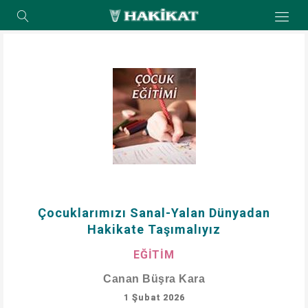
Çocuklarımızı Sanal-Yalan Dünyadan
Hakikate Taşımalıyız
EĞİTİM
Canan Büşra Kara
1 Şubat 2026