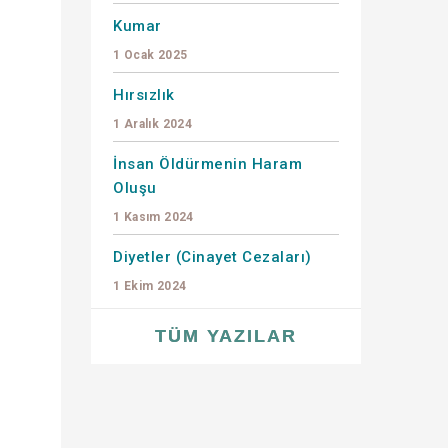
Kumar
1 Ocak 2025
Hırsızlık
1 Aralık 2024
İnsan Öldürmenin Haram
Oluşu
1 Kasım 2024
Diyetler (Cinayet Cezaları)
1 Ekim 2024
TÜM YAZILAR