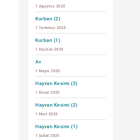
1 Ağustos 2025
Kurban (2)
1 Temmuz 2025
Kurban (1)
1 Haziran 2025
Av
1 Mayıs 2025
Hayvan Kesimi (3)
1 Nisan 2025
Hayvan Kesimi (2)
1 Mart 2025
Hayvan Kesimi (1)
1 Şubat 2025