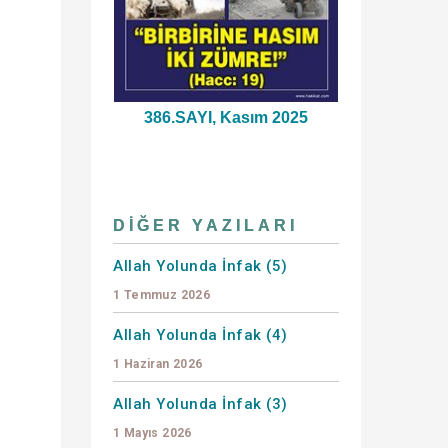
386.SAYI, Kasım 2025
DIĞER YAZILARI
Allah Yolunda İnfak (5)
1 Temmuz 2026
Allah Yolunda İnfak (4)
1 Haziran 2026
Allah Yolunda İnfak (3)
1 Mayıs 2026