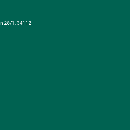
an 28/1, 34112