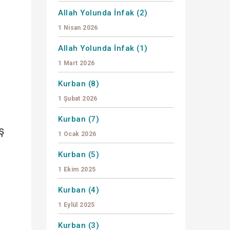
Allah Yolunda İnfak (2)
1 Nisan 2026
n
Allah Yolunda İnfak (1)
1 Mart 2026
Kurban (8)
1 Şubat 2026
i
Kurban (7)
ş
1 Ocak 2026
Kurban (5)
1 Ekim 2025
Kurban (4)
1 Eylül 2025
Kurban (3)