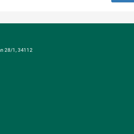
an 28/1, 34112