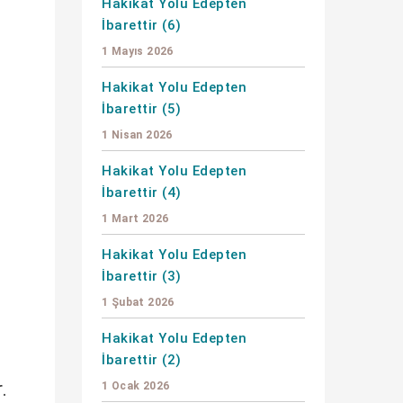
Hakikat Yolu Edepten
İbarettir (6)
1 Mayıs 2026
Hakikat Yolu Edepten
İbarettir (5)
1 Nisan 2026
Hakikat Yolu Edepten
İbarettir (4)
1 Mart 2026
Hakikat Yolu Edepten
İbarettir (3)
1 Şubat 2026
Hakikat Yolu Edepten
İbarettir (2)
.
1 Ocak 2026