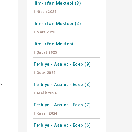
İlim-İrfan Mektebi (3)
1 Nisan 2025
İlim-İrfan Mektebi (2)
1 Mart 2025
İlim-İrfan Mektebi
1 Şubat 2025
Terbiye - Asalet - Edep (9)
m
1 Ocak 2025
,
Terbiye - Asalet - Edep (8)
1 Aralık 2024
Terbiye - Asalet - Edep (7)
1 Kasım 2024
Terbiye - Asalet - Edep (6)