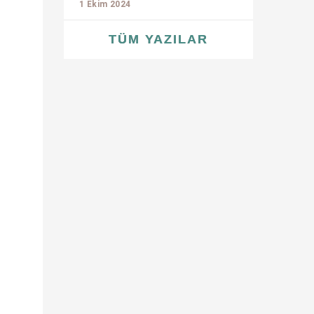
1 Ekim 2024
TÜM YAZILAR