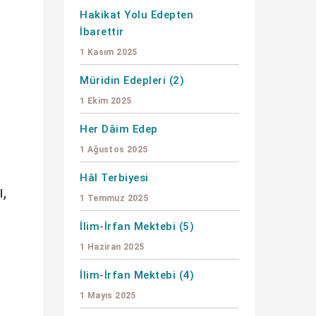
Hakikat Yolu Edepten
İbarettir
1 Kasım 2025
Müridin Edepleri (2)
1 Ekim 2025
Her Dâim Edep
1 Ağustos 2025
Hâl Terbiyesi
,
1 Temmuz 2025
İlim-İrfan Mektebi (5)
1 Haziran 2025
İlim-İrfan Mektebi (4)
1 Mayıs 2025