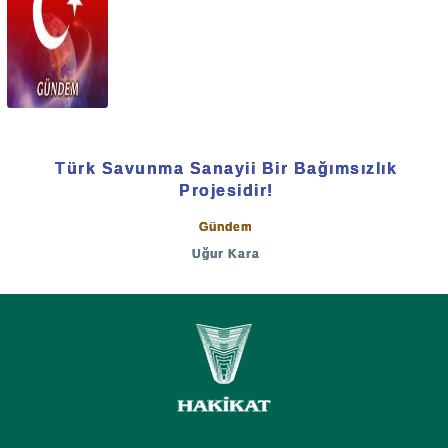
Türk Savunma Sanayii Bir Bağımsızlık
Projesidir!
Gündem
Uğur Kara