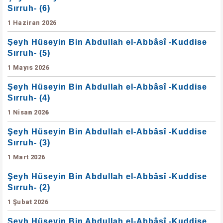
Sırruh- (6)
1 Haziran 2026
Şeyh Hüseyin Bin Abdullah el-Abbâsî -Kuddise
Sırruh- (5)
1 Mayıs 2026
Şeyh Hüseyin Bin Abdullah el-Abbâsî -Kuddise
Sırruh- (4)
1 Nisan 2026
Şeyh Hüseyin Bin Abdullah el-Abbâsî -Kuddise
Sırruh- (3)
1 Mart 2026
Şeyh Hüseyin Bin Abdullah el-Abbâsî -Kuddise
Sırruh- (2)
1 Şubat 2026
Şeyh Hüseyin Bin Abdullah el-Abbâsî -Kuddise