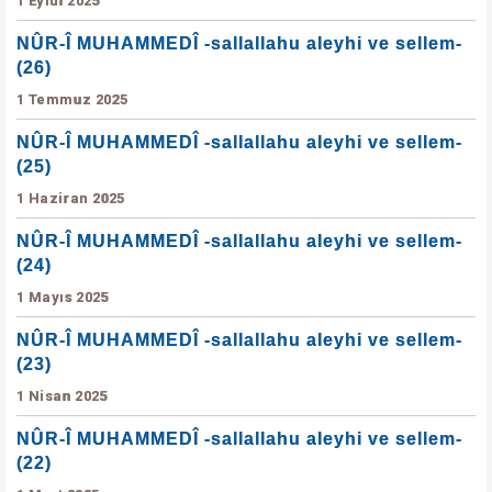
1 Eylül 2025
NÛR-Î MUHAMMEDÎ -sallallahu aleyhi ve sellem-
(26)
1 Temmuz 2025
NÛR-Î MUHAMMEDÎ -sallallahu aleyhi ve sellem-
(25)
1 Haziran 2025
NÛR-Î MUHAMMEDÎ -sallallahu aleyhi ve sellem-
(24)
1 Mayıs 2025
NÛR-Î MUHAMMEDÎ -sallallahu aleyhi ve sellem-
(23)
1 Nisan 2025
NÛR-Î MUHAMMEDÎ -sallallahu aleyhi ve sellem-
(22)