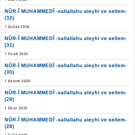
NÛR-Î MUHAMMEDÎ -sallallahu aleyhi ve sellem-
(32)
1 Şubat 2026
NÛR-Î MUHAMMEDÎ -sallallahu aleyhi ve sellem-
(31)
1 Ocak 2026
NÛR-Î MUHAMMEDÎ -sallallahu aleyhi ve sellem-
(30)
1 Kasım 2025
NÛR-Î MUHAMMEDÎ -sallallahu aleyhi ve sellem-
(29)
1 Ekim 2025
NÛR-Î MUHAMMEDÎ -sallallahu aleyhi ve sellem-
(28)