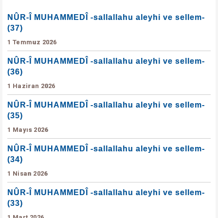
NÛR-Î MUHAMMEDÎ -sallallahu aleyhi ve sellem-
(37)
1 Temmuz 2026
NÛR-Î MUHAMMEDÎ -sallallahu aleyhi ve sellem-
(36)
1 Haziran 2026
NÛR-Î MUHAMMEDÎ -sallallahu aleyhi ve sellem-
(35)
1 Mayıs 2026
NÛR-Î MUHAMMEDÎ -sallallahu aleyhi ve sellem-
(34)
1 Nisan 2026
NÛR-Î MUHAMMEDÎ -sallallahu aleyhi ve sellem-
(33)
1 Mart 2026