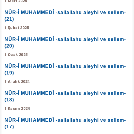
1 Mart 2025
NÛR-Î MUHAMMEDÎ -sallallahu aleyhi ve sellem-
(21)
1 Şubat 2025
NÛR-Î MUHAMMEDÎ -sallallahu aleyhi ve sellem-
(20)
1 Ocak 2025
NÛR-Î MUHAMMEDÎ -sallallahu aleyhi ve sellem-
(19)
1 Aralık 2024
NÛR-Î MUHAMMEDÎ -sallallahu aleyhi ve sellem-
(18)
1 Kasım 2024
NÛR-Î MUHAMMEDÎ -sallallahu aleyhi ve sellem-
(17)