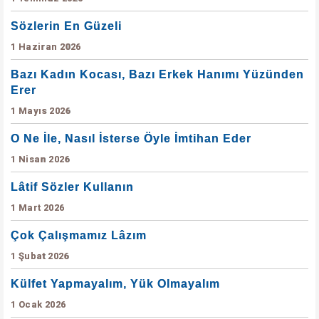
Sözlerin En Güzeli
1 Haziran 2026
Bazı Kadın Kocası, Bazı Erkek Hanımı Yüzünden
Erer
1 Mayıs 2026
O Ne İle, Nasıl İsterse Öyle İmtihan Eder
1 Nisan 2026
Lâtif Sözler Kullanın
1 Mart 2026
Çok Çalışmamız Lâzım
1 Şubat 2026
Külfet Yapmayalım, Yük Olmayalım
1 Ocak 2026