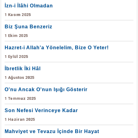
İzn-i İlâhi Olmadan
1 Kasım 2025
Biz Şuna Benzeriz
1 Ekim 2025
Hazret-i Allah'a Yönelelim, Bize O Yeter!
1 Eylül 2025
İbretlik İki Hâl
1 Ağustos 2025
O'nu Ancak O'nun Işığı Gösterir
1 Temmuz 2025
Son Nefesi Verinceye Kadar
1 Haziran 2025
Mahviyet ve Tevazu İçinde Bir Hayat