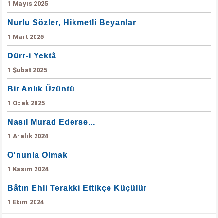
1 Mayıs 2025
Nurlu Sözler, Hikmetli Beyanlar
1 Mart 2025
Dürr-i Yektâ
1 Şubat 2025
Bir Anlık Üzüntü
1 Ocak 2025
Nasıl Murad Ederse...
1 Aralık 2024
O'nunla Olmak
1 Kasım 2024
Bâtın Ehli Terakki Ettikçe Küçülür
1 Ekim 2024