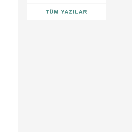
TÜM YAZILAR