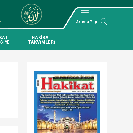
Arama Yap
KAT
HAKİKAT
SİYE
TAKVİMLERİ