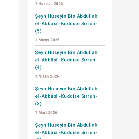
1 Haziran 2026
Şeyh Hüseyin Bin Abdullah
el-Abbâsî -Kuddise Sırruh-
(5)
1 Mayıs 2026
Şeyh Hüseyin Bin Abdullah
el-Abbâsî -Kuddise Sırruh-
(4)
1 Nisan 2026
Şeyh Hüseyin Bin Abdullah
el-Abbâsî -Kuddise Sırruh-
(3)
1 Mart 2026
Şeyh Hüseyin Bin Abdullah
el-Abbâsî -Kuddise Sırruh-