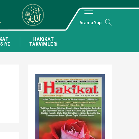
Arama Yap
KAT
HAKİKAT
SİYE
TAKVİMLERİ