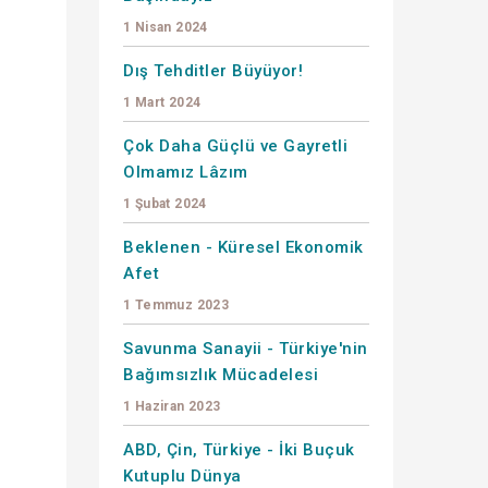
1 Nisan 2024
Dış Tehditler Büyüyor!
1 Mart 2024
Çok Daha Güçlü ve Gayretli
Olmamız Lâzım
1 Şubat 2024
Beklenen - Küresel Ekonomik
Afet
1 Temmuz 2023
Savunma Sanayii - Türkiye'nin
Bağımsızlık Mücadelesi
1 Haziran 2023
ABD, Çin, Türkiye - İki Buçuk
Kutuplu Dünya