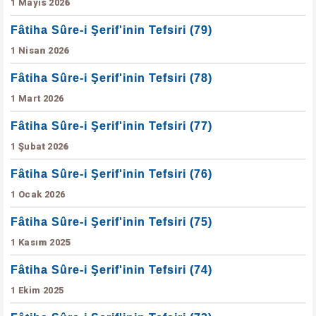
1 Mayıs 2026
Fâtiha Sûre-i Şerif'inin Tefsiri (79)
1 Nisan 2026
Fâtiha Sûre-i Şerif'inin Tefsiri (78)
1 Mart 2026
Fâtiha Sûre-i Şerif'inin Tefsiri (77)
1 Şubat 2026
Fâtiha Sûre-i Şerif'inin Tefsiri (76)
1 Ocak 2026
Fâtiha Sûre-i Şerif'inin Tefsiri (75)
1 Kasım 2025
Fâtiha Sûre-i Şerif'inin Tefsiri (74)
1 Ekim 2025