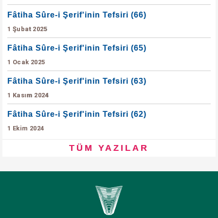
Fâtiha Sûre-i Şerif'inin Tefsiri (66)
1 Şubat 2025
Fâtiha Sûre-i Şerif'inin Tefsiri (65)
1 Ocak 2025
Fâtiha Sûre-i Şerif'inin Tefsiri (63)
1 Kasım 2024
Fâtiha Sûre-i Şerif'inin Tefsiri (62)
1 Ekim 2024
TÜM YAZILAR