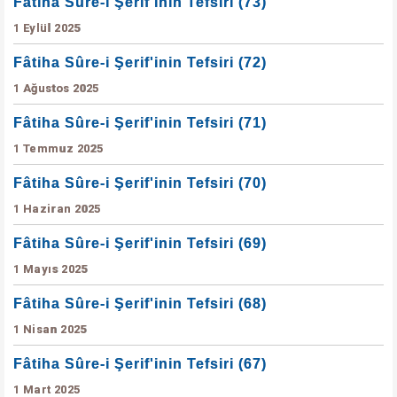
Fâtiha Sûre-i Şerif'inin Tefsiri (73)
1 Eylül 2025
Fâtiha Sûre-i Şerif'inin Tefsiri (72)
1 Ağustos 2025
Fâtiha Sûre-i Şerif'inin Tefsiri (71)
1 Temmuz 2025
Fâtiha Sûre-i Şerif'inin Tefsiri (70)
1 Haziran 2025
Fâtiha Sûre-i Şerif'inin Tefsiri (69)
1 Mayıs 2025
Fâtiha Sûre-i Şerif'inin Tefsiri (68)
1 Nisan 2025
Fâtiha Sûre-i Şerif'inin Tefsiri (67)
1 Mart 2025