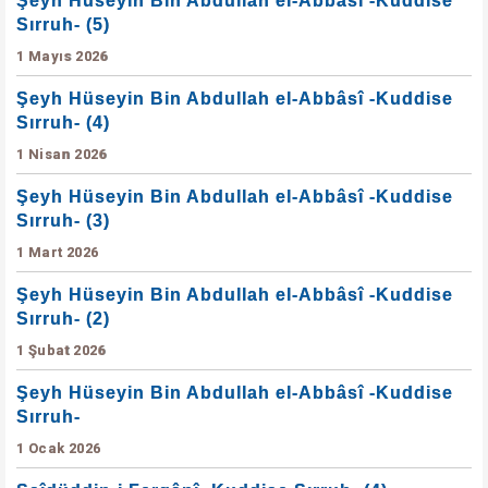
Şeyh Hüseyin Bin Abdullah el-Abbâsî -Kuddise
Sırruh- (5)
1 Mayıs 2026
Şeyh Hüseyin Bin Abdullah el-Abbâsî -Kuddise
Sırruh- (4)
1 Nisan 2026
Şeyh Hüseyin Bin Abdullah el-Abbâsî -Kuddise
Sırruh- (3)
1 Mart 2026
Şeyh Hüseyin Bin Abdullah el-Abbâsî -Kuddise
Sırruh- (2)
1 Şubat 2026
Şeyh Hüseyin Bin Abdullah el-Abbâsî -Kuddise
Sırruh-
1 Ocak 2026