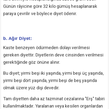
Günün râyicine göre 32 kilo gümüş hesaplanarak
paraya çevrilir ve böylece diyet ödenir.
b. Ağır Diyet:
Kaste benzeyen ödürmeden dolayı verilmesi
gereken diyettir. Diyetlerin deve cinsinden verilmesi
gerektiğinde göz önüne alınır.
Bu diyet; yirmi beşi iki yaşında, yirmi beşi üç yaşında,
yirmi beşi dört yaşında, yirmi beşi de beş yaşında
olmak üzere yüz dişi devedir.
Tam diyetten daha az tazminat cezalarına "Erş" tabiri
kullanılmaktadır. Yaralanan veya kesilen organlardan