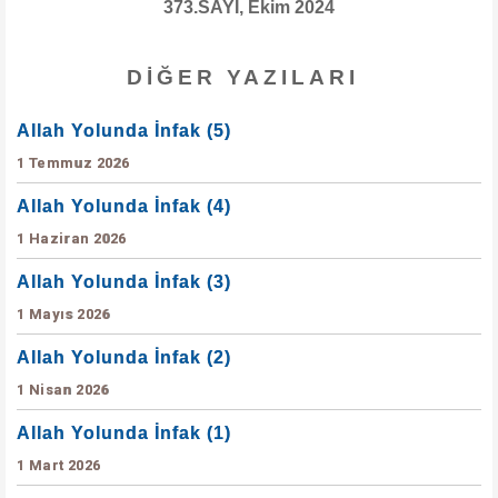
373.SAYI, Ekim 2024
DIĞER YAZILARI
Allah Yolunda İnfak (5)
1 Temmuz 2026
Allah Yolunda İnfak (4)
1 Haziran 2026
Allah Yolunda İnfak (3)
1 Mayıs 2026
Allah Yolunda İnfak (2)
1 Nisan 2026
Allah Yolunda İnfak (1)
1 Mart 2026