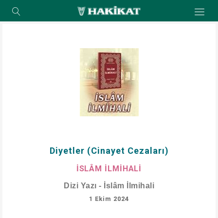
Diyetler (Cinayet Cezaları)
İSLÂM İLMİHALİ
Dizi Yazı - İslâm İlmihali
1 Ekim 2024