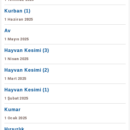
Kurban (1)
1 Haziran 2025
Av
1 Mayıs 2025
Hayvan Kesimi (3)
1 Nisan 2025
Hayvan Kesimi (2)
1 Mart 2025
Hayvan Kesimi (1)
1 Şubat 2025
Kumar
1 Ocak 2025
Hırsızlık