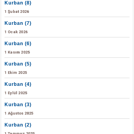
Kurban (8)
1 Şubat 2026
Kurban (7)
1 Ocak 2026
Kurban (6)
1 Kasım 2025
Kurban (5)
1 Ekim 2025
Kurban (4)
1 Eylül 2025
Kurban (3)
1 Ağustos 2025
Kurban (2)
1 Temmuz 2025