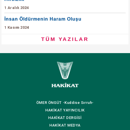
1 Aralık 2024
İnsan Öldürmenin Haram Oluşu
1 Kasım 2024
TÜM YAZILAR
ÖMER ÖNGÜT
-Kuddise Sırruh-
HAKİKAT
YAYINCILIK
HAKİKAT
DERGİSİ
HAKİKAT
MEDYA