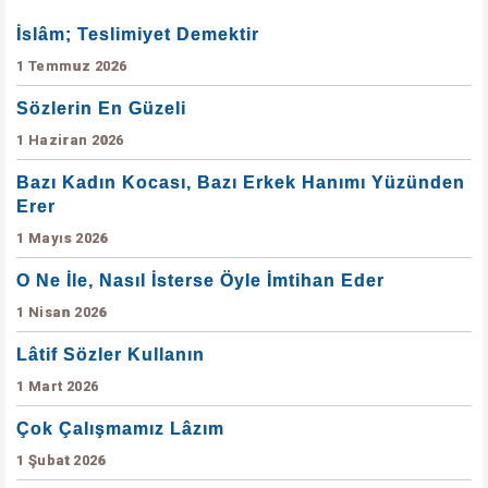
İslâm; Teslimiyet Demektir
1 Temmuz 2026
Sözlerin En Güzeli
1 Haziran 2026
Bazı Kadın Kocası, Bazı Erkek Hanımı Yüzünden
Erer
1 Mayıs 2026
O Ne İle, Nasıl İsterse Öyle İmtihan Eder
1 Nisan 2026
Lâtif Sözler Kullanın
1 Mart 2026
Çok Çalışmamız Lâzım
1 Şubat 2026