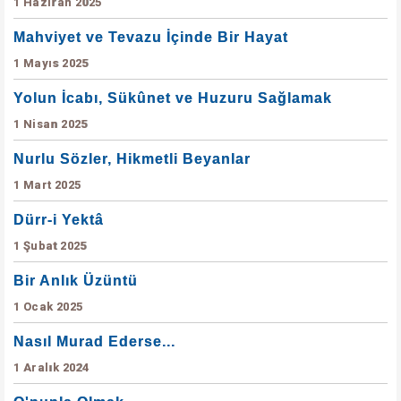
1 Haziran 2025
Mahviyet ve Tevazu İçinde Bir Hayat
1 Mayıs 2025
Yolun İcabı, Sükûnet ve Huzuru Sağlamak
1 Nisan 2025
Nurlu Sözler, Hikmetli Beyanlar
1 Mart 2025
Dürr-i Yektâ
1 Şubat 2025
Bir Anlık Üzüntü
1 Ocak 2025
Nasıl Murad Ederse...
1 Aralık 2024