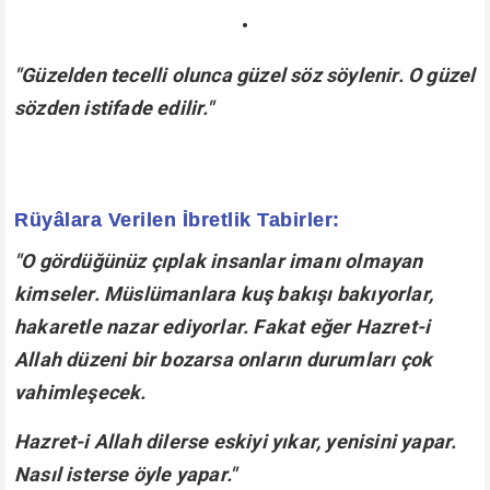
•
"Güzelden tecelli olunca güzel söz söylenir. O güzel
sözden istifade edilir."
Rüyâlara Verilen İbretlik Tabirler:
"O gördüğünüz çıplak insanlar imanı olmayan
kimseler. Müslümanlara kuş bakışı bakıyorlar,
hakaretle nazar ediyorlar. Fakat eğer Hazret-i
Allah düzeni bir bozarsa onların durumları çok
vahimleşecek.
Hazret-i Allah dilerse eskiyi yıkar, yenisini yapar.
Nasıl isterse öyle yapar."