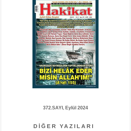
372.SAYI, Eylül 2024
DIĞER YAZILARI