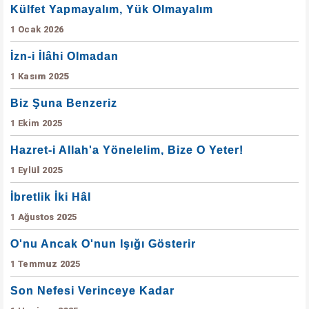
Külfet Yapmayalım, Yük Olmayalım
1 Ocak 2026
İzn-i İlâhi Olmadan
1 Kasım 2025
Biz Şuna Benzeriz
1 Ekim 2025
Hazret-i Allah'a Yönelelim, Bize O Yeter!
1 Eylül 2025
İbretlik İki Hâl
1 Ağustos 2025
O'nu Ancak O'nun Işığı Gösterir
1 Temmuz 2025
Son Nefesi Verinceye Kadar