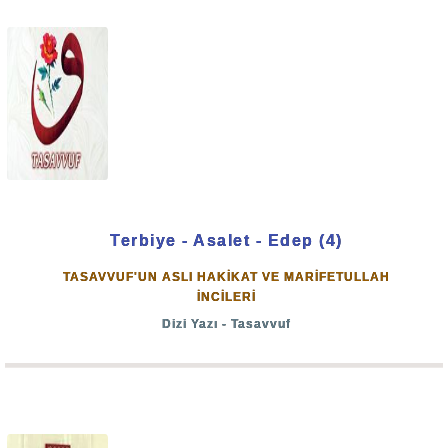
Terbiye - Asalet - Edep (4)
TASAVVUF'UN ASLI HAKİKAT VE MARİFETULLAH
İNCİLERİ
Dizi Yazı - Tasavvuf