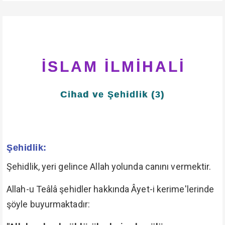
İSLAM İLMİHALİ
Cihad ve Şehidlik (3)
Şehidlik:
Şehidlik, yeri gelince Allah yolunda canını vermektir.
Allah-u Teâlâ şehidler hakkında Âyet-i kerime'lerinde
şöyle buyurmaktadır: