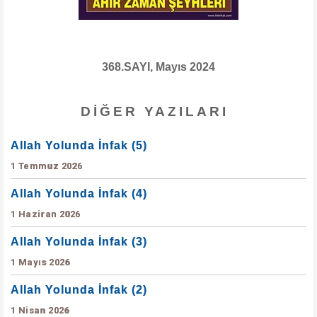
368.SAYI, Mayıs 2024
DIĞER YAZILARI
Allah Yolunda İnfak (5)
1 Temmuz 2026
Allah Yolunda İnfak (4)
1 Haziran 2026
Allah Yolunda İnfak (3)
1 Mayıs 2026
Allah Yolunda İnfak (2)
1 Nisan 2026