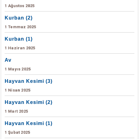
1 Ağustos 2025
Kurban (2)
1 Temmuz 2025
Kurban (1)
1 Haziran 2025
Av
1 Mayıs 2025
Hayvan Kesimi (3)
1 Nisan 2025
Hayvan Kesimi (2)
1 Mart 2025
Hayvan Kesimi (1)
1 Şubat 2025