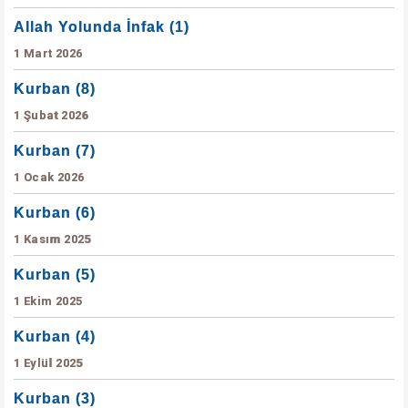
Allah Yolunda İnfak (1)
1 Mart 2026
Kurban (8)
1 Şubat 2026
Kurban (7)
1 Ocak 2026
Kurban (6)
1 Kasım 2025
Kurban (5)
1 Ekim 2025
Kurban (4)
1 Eylül 2025
Kurban (3)