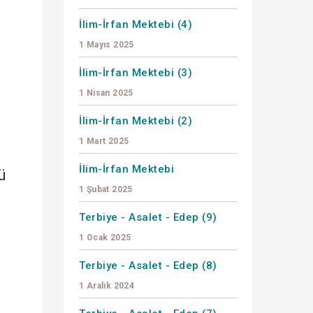
İlim-İrfan Mektebi (4)
1 Mayıs 2025
İlim-İrfan Mektebi (3)
1 Nisan 2025
İlim-İrfan Mektebi (2)
1 Mart 2025
İlim-İrfan Mektebi
ü
1 Şubat 2025
Terbiye - Asalet - Edep (9)
1 Ocak 2025
Terbiye - Asalet - Edep (8)
1 Aralık 2024