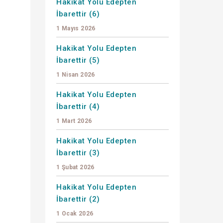
Hakikat Yolu Edepten
İbarettir (6)
1 Mayıs 2026
Hakikat Yolu Edepten
İbarettir (5)
1 Nisan 2026
Hakikat Yolu Edepten
İbarettir (4)
1 Mart 2026
Hakikat Yolu Edepten
İbarettir (3)
1 Şubat 2026
Hakikat Yolu Edepten
-
İbarettir (2)
1 Ocak 2026