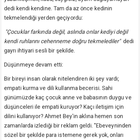
dedi kendi kendine. Tam da az önce kedinin
tekmelendiği yerden geçiyordu:
"Çocuklar farkında değil, aslında onlar kediyi değil
kendi ruhlarını cehenneme doğru tekmelediler"
dedi
gayrı ihtiyari sesli bir şekilde.
Düşünmeye devam etti:
Bir bireyi insan olarak nitelendiren iki şey vardı;
empati kurma ve dili kullanma becerisi. Sahi
günümüzde kaç çocuk anne ve babasının duygu ve
düşünceleri ile empati kuruyor? Kaçı iletişim için
dilini kullanıyor? Ahmet Bey'in aklına hemen son
zamanlarda izlediği bir reklam geldi. "Ebeveyninden
sözel bir şekilde para istemene gerek yok, onları