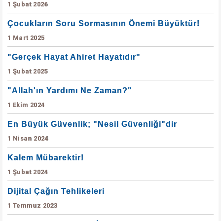
1 Şubat 2026
Çocukların Soru Sormasının Önemi Büyüktür!
1 Mart 2025
"Gerçek Hayat Ahiret Hayatıdır"
1 Şubat 2025
"Allah'ın Yardımı Ne Zaman?"
1 Ekim 2024
En Büyük Güvenlik; "Nesil Güvenliği"dir
1 Nisan 2024
Kalem Mübarektir!
1 Şubat 2024
Dijital Çağın Tehlikeleri
1 Temmuz 2023