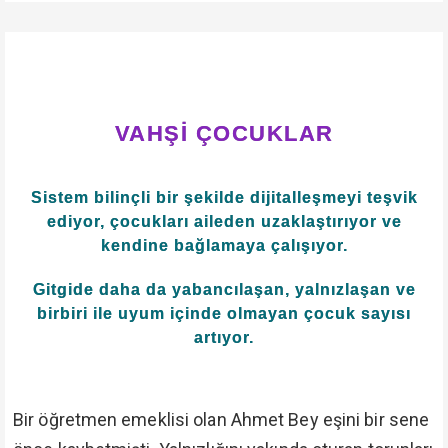
VAHŞİ ÇOCUKLAR
Sistem bilinçli bir şekilde dijitalleşmeyi teşvik
ediyor, çocukları aileden uzaklaştırıyor ve
kendine bağlamaya çalışıyor.
Gitgide daha da yabancılaşan, yalnızlaşan ve
birbiri ile uyum içinde olmayan çocuk sayısı
artıyor.
Bir öğretmen emeklisi olan Ahmet Bey eşini bir sene