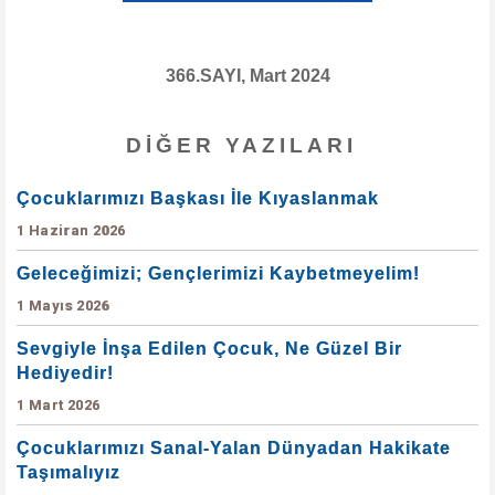
366.SAYI, Mart 2024
DIĞER YAZILARI
Çocuklarımızı Başkası İle Kıyaslanmak
1 Haziran 2026
Geleceğimizi; Gençlerimizi Kaybetmeyelim!
1 Mayıs 2026
Sevgiyle İnşa Edilen Çocuk, Ne Güzel Bir
Hediyedir!
1 Mart 2026
Çocuklarımızı Sanal-Yalan Dünyadan Hakikate
Taşımalıyız