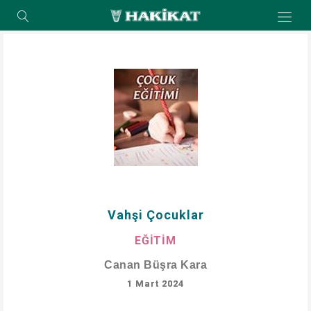
Vahşi Çocuklar
EĞİTİM
Canan Büşra Kara
1 Mart 2024