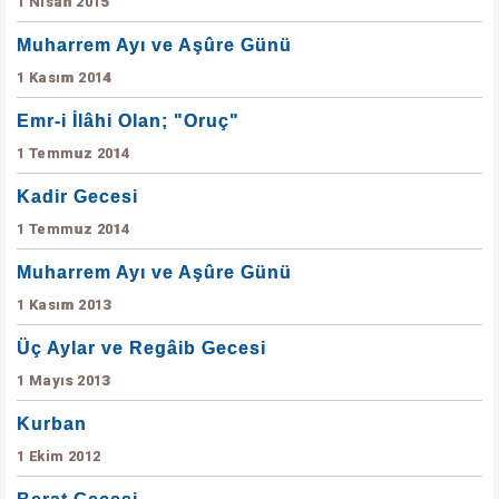
1 Nisan 2015
Muharrem Ayı ve Aşûre Günü
1 Kasım 2014
Emr-i İlâhi Olan; "Oruç"
1 Temmuz 2014
Kadir Gecesi
1 Temmuz 2014
Muharrem Ayı ve Aşûre Günü
1 Kasım 2013
Üç Aylar ve Regâib Gecesi
1 Mayıs 2013
Kurban
1 Ekim 2012