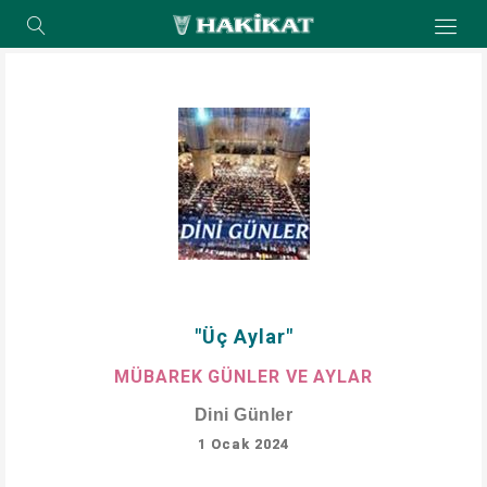
"Üç Aylar"
MÜBAREK GÜNLER VE AYLAR
Dini Günler
1 Ocak 2024