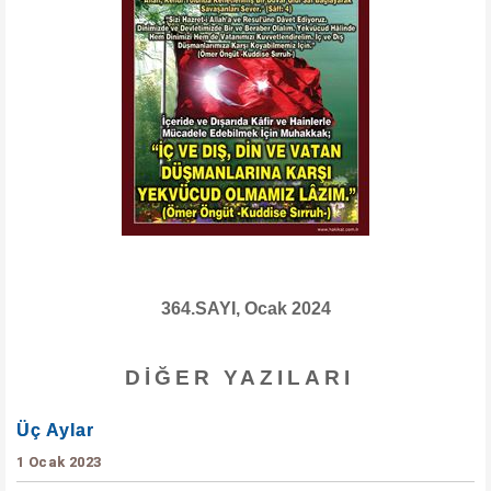
364.SAYI, Ocak 2024
DIĞER YAZILARI
Üç Aylar
1 Ocak 2023