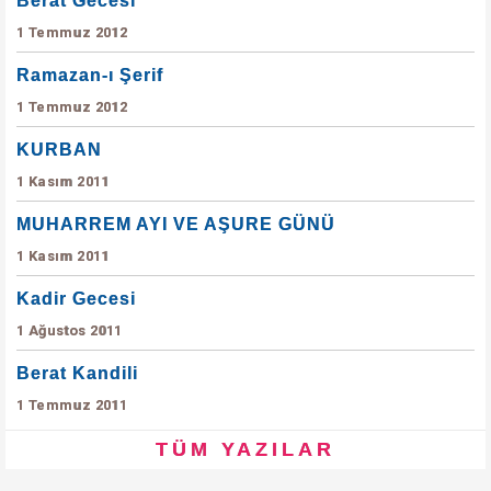
Berat Gecesi
1 Temmuz 2012
Ramazan-ı Şerif
1 Temmuz 2012
KURBAN
1 Kasım 2011
MUHARREM AYI VE AŞURE GÜNÜ
1 Kasım 2011
Kadir Gecesi
1 Ağustos 2011
Berat Kandili
1 Temmuz 2011
TÜM YAZILAR