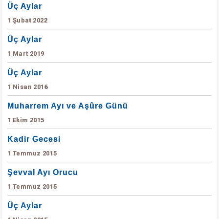
Üç Aylar
1 Şubat 2022
Üç Aylar
1 Mart 2019
Üç Aylar
1 Nisan 2016
Muharrem Ayı ve Aşûre Günü
1 Ekim 2015
Kadir Gecesi
1 Temmuz 2015
Şevval Ayı Orucu
1 Temmuz 2015
Üç Aylar