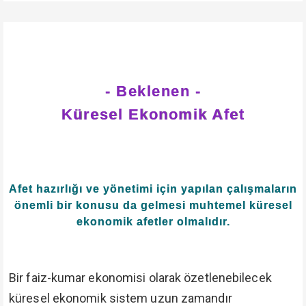
- Beklenen -
Küresel Ekonomik Afet
Afet hazırlığı ve yönetimi için yapılan çalışmaların
önemli bir konusu da gelmesi muhtemel küresel
ekonomik afetler olmalıdır.
Bir faiz-kumar ekonomisi olarak özetlenebilecek
küresel ekonomik sistem uzun zamandır