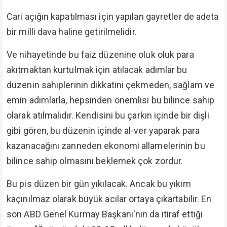
Cari açığın kapatılması için yapılan gayretler de adeta
bir milli dava haline getirilmelidir.
Ve nihayetinde bu faiz düzenine oluk oluk para
akıtmaktan kurtulmak için atılacak adımlar bu
düzenin sahiplerinin dikkatini çekmeden, sağlam ve
emin adımlarla, hepsinden önemlisi bu bilince sahip
olarak atılmalıdır. Kendisini bu çarkın içinde bir dişli
gibi gören, bu düzenin içinde al-ver yaparak para
kazanacağını zanneden ekonomi allamelerinin bu
bilince sahip olmasını beklemek çok zordur.
Bu pis düzen bir gün yıkılacak. Ancak bu yıkım
kaçınılmaz olarak büyük acılar ortaya çıkartabilir. En
son ABD Genel Kurmay Başkanı'nın da itiraf ettiği