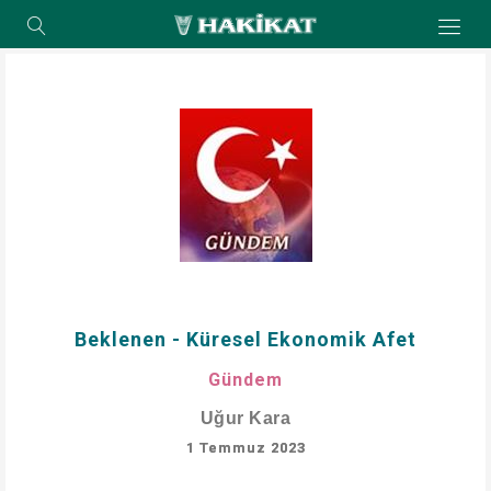
Beklenen - Küresel Ekonomik Afet
Gündem
Uğur Kara
1 Temmuz 2023