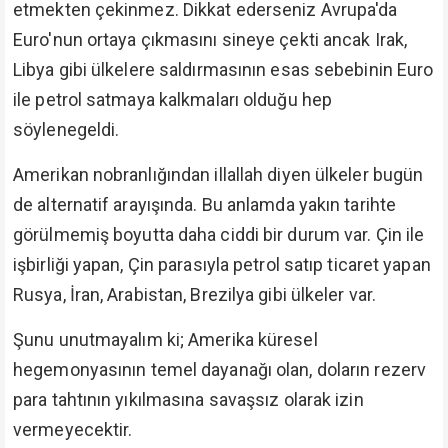
etmekten çekinmez. Dikkat ederseniz Avrupa'da
Euro'nun ortaya çıkmasını sineye çekti ancak Irak,
Libya gibi ülkelere saldırmasının esas sebebinin Euro
ile petrol satmaya kalkmaları olduğu hep
söylenegeldi.
Amerikan nobranlığından illallah diyen ülkeler bugün
de alternatif arayışında. Bu anlamda yakın tarihte
görülmemiş boyutta daha ciddi bir durum var. Çin ile
işbirliği yapan, Çin parasıyla petrol satıp ticaret yapan
Rusya, İran, Arabistan, Brezilya gibi ülkeler var.
Şunu unutmayalım ki; Amerika küresel
hegemonyasının temel dayanağı olan, doların rezerv
para tahtının yıkılmasına savaşsız olarak izin
vermeyecektir.