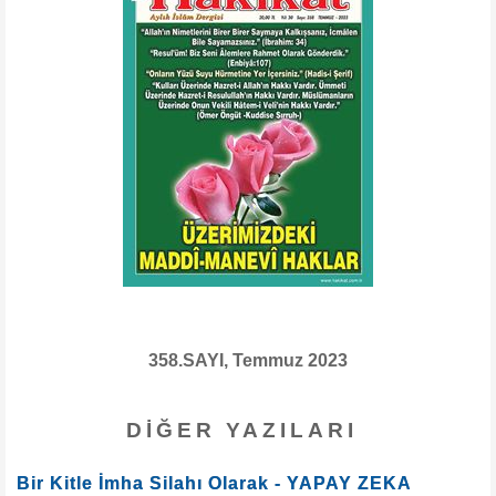
358.SAYI, Temmuz 2023
DIĞER YAZILARI
Bir Kitle İmha Silahı Olarak - YAPAY ZEKA