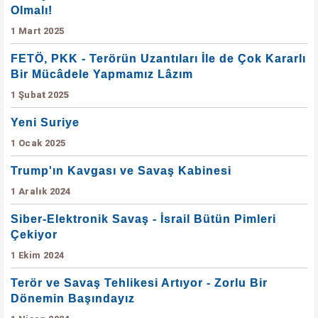
Olmalı!
1 Mart 2025
FETÖ, PKK - Terörün Uzantıları İle de Çok Kararlı
Bir Mücâdele Yapmamız Lâzım
1 Şubat 2025
Yeni Suriye
1 Ocak 2025
Trump'ın Kavgası ve Savaş Kabinesi
1 Aralık 2024
Siber-Elektronik Savaş - İsrail Bütün Pimleri
Çekiyor
1 Ekim 2024
Terör ve Savaş Tehlikesi Artıyor - Zorlu Bir
Dönemin Başındayız