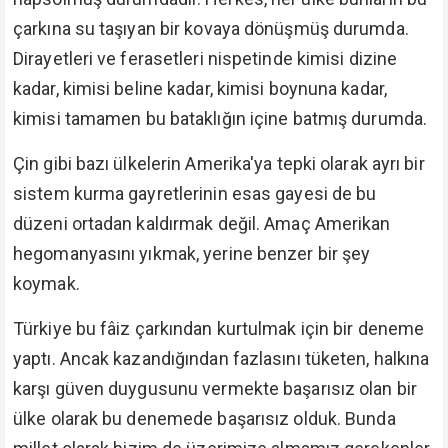
çarkına su taşıyan bir kovaya dönüşmüş durumda.
Dirayetleri ve ferasetleri nispetinde kimisi dizine
kadar, kimisi beline kadar, kimisi boynuna kadar,
kimisi tamamen bu bataklığın içine batmış durumda.
Çin gibi bazı ülkelerin Amerika'ya tepki olarak ayrı bir
sistem kurma gayretlerinin esas gayesi de bu
düzeni ortadan kaldırmak değil. Amaç Amerikan
hegomanyasını yıkmak, yerine benzer bir şey
koymak.
Türkiye bu fâiz çarkından kurtulmak için bir deneme
yaptı. Ancak kazandığından fazlasını tüketen, halkına
karşı güven duygusunu vermekte başarısız olan bir
ülke olarak bu denemede başarısız olduk. Bunda