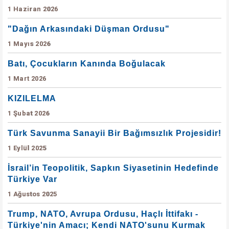
1 Haziran 2026
"Dağın Arkasındaki Düşman Ordusu"
1 Mayıs 2026
Batı, Çocukların Kanında Boğulacak
1 Mart 2026
KIZILELMA
1 Şubat 2026
Türk Savunma Sanayii Bir Bağımsızlık Projesidir!
1 Eylül 2025
İsrail’in Teopolitik, Sapkın Siyasetinin Hedefinde
Türkiye Var
1 Ağustos 2025
Trump, NATO, Avrupa Ordusu, Haçlı İttifakı -
Türkiye'nin Amacı; Kendi NATO'sunu Kurmak