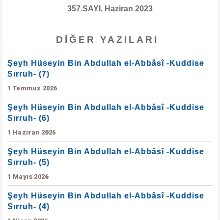
357.SAYI, Haziran 2023
DIĞER YAZILARI
Şeyh Hüseyin Bin Abdullah el-Abbâsî -Kuddise
Sırruh- (7)
1 Temmuz 2026
Şeyh Hüseyin Bin Abdullah el-Abbâsî -Kuddise
Sırruh- (6)
1 Haziran 2026
Şeyh Hüseyin Bin Abdullah el-Abbâsî -Kuddise
Sırruh- (5)
1 Mayıs 2026
Şeyh Hüseyin Bin Abdullah el-Abbâsî -Kuddise
Sırruh- (4)