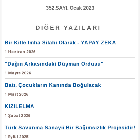
352.SAYI, Ocak 2023
DIĞER YAZILARI
Bir Kitle İmha Silahı Olarak - YAPAY ZEKA
1 Haziran 2026
"Dağın Arkasındaki Düşman Ordusu"
1 Mayıs 2026
Batı, Çocukların Kanında Boğulacak
1 Mart 2026
KIZILELMA
1 Şubat 2026
Türk Savunma Sanayii Bir Bağımsızlık Projesidir!
1 Eylül 2025