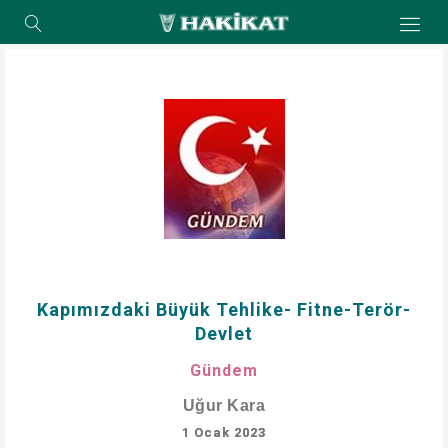
Kapımızdaki Büyük Tehlike- Fitne-Terör-
Devlet
Gündem
Uğur Kara
1 Ocak 2023