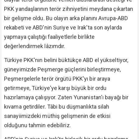
PKK yandaşlarının terör zihniyetini meydana çıkartan
bir gelişme oldu. Bu olayın arka planını Avrupa-ABD
rekabeti ve ABD'nin Suriye ve Irak'ta son aylarda
yapmaya çalıştığı faaliyetlerle birlikte
değerlendirmek lâzımdır.
Türkiye PKK'nın belini büktükçe ABD el yükseltiyor,
güneyimizde Peşmerge güçlerini birleştirmeye,
Peşmergelerle terör örgütü PKK'yı bir araya
getirmeye, Türkiye'ye karşı büyük bir ordu
hazırlamaya çalışıyor. Zaten Yunanistan'ı bayağı bir
kıvama getirdiler. Tâbi bu düşmanlıkta silah
sanayiimizdeki müthiş gelişmenin de etkisi
olduğunu tahmin edebiliriz.