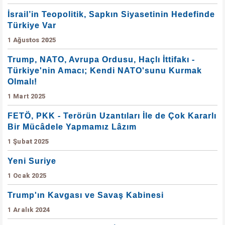
İsrail’in Teopolitik, Sapkın Siyasetinin Hedefinde
Türkiye Var
1 Ağustos 2025
Trump, NATO, Avrupa Ordusu, Haçlı İttifakı -
Türkiye'nin Amacı; Kendi NATO'sunu Kurmak
Olmalı!
1 Mart 2025
FETÖ, PKK - Terörün Uzantıları İle de Çok Kararlı
Bir Mücâdele Yapmamız Lâzım
1 Şubat 2025
Yeni Suriye
1 Ocak 2025
Trump'ın Kavgası ve Savaş Kabinesi
1 Aralık 2024