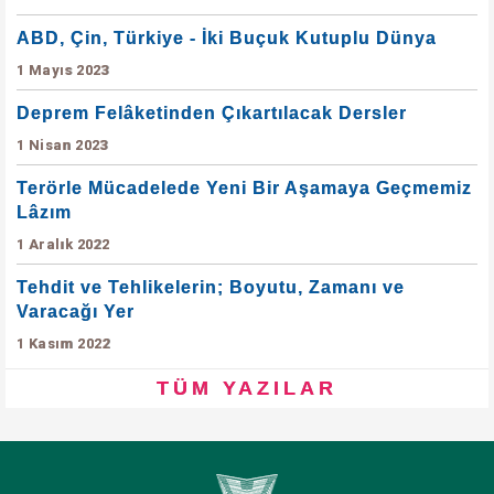
ABD, Çin, Türkiye - İki Buçuk Kutuplu Dünya
1 Mayıs 2023
Deprem Felâketinden Çıkartılacak Dersler
1 Nisan 2023
Terörle Mücadelede Yeni Bir Aşamaya Geçmemiz
Lâzım
1 Aralık 2022
Tehdit ve Tehlikelerin; Boyutu, Zamanı ve
Varacağı Yer
1 Kasım 2022
TÜM YAZILAR