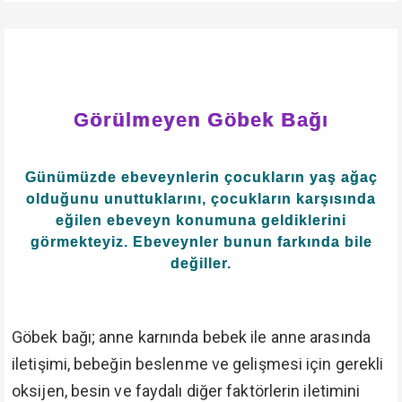
Görülmeyen Göbek Bağı
Günümüzde ebeveynlerin çocukların yaş ağaç
olduğunu unuttuklarını, çocukların karşısında
eğilen ebeveyn konumuna geldiklerini
görmekteyiz. Ebeveynler bunun farkında bile
değiller.
Göbek bağı; anne karnında bebek ile anne arasında
iletişimi, bebeğin beslenme ve gelişmesi için gerekli
oksijen, besin ve faydalı diğer faktörlerin iletimini