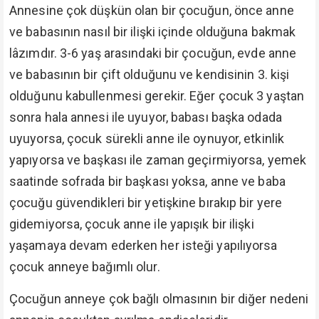
Annesine çok düşkün olan bir çocuğun, önce anne
ve babasının nasıl bir ilişki içinde olduğuna bakmak
lâzımdır. 3-6 yaş arasındaki bir çocuğun, evde anne
ve babasının bir çift olduğunu ve kendisinin 3. kişi
olduğunu kabullenmesi gerekir. Eğer çocuk 3 yaştan
sonra hala annesi ile uyuyor, babası başka odada
uyuyorsa, çocuk sürekli anne ile oynuyor, etkinlik
yapıyorsa ve başkası ile zaman geçirmiyorsa, yemek
saatinde sofrada bir başkası yoksa, anne ve baba
çocuğu güvendikleri bir yetişkine bırakıp bir yere
gidemiyorsa, çocuk anne ile yapışık bir ilişki
yaşamaya devam ederken her isteği yapılıyorsa
çocuk anneye bağımlı olur.
Çocuğun anneye çok bağlı olmasının bir diğer nedeni