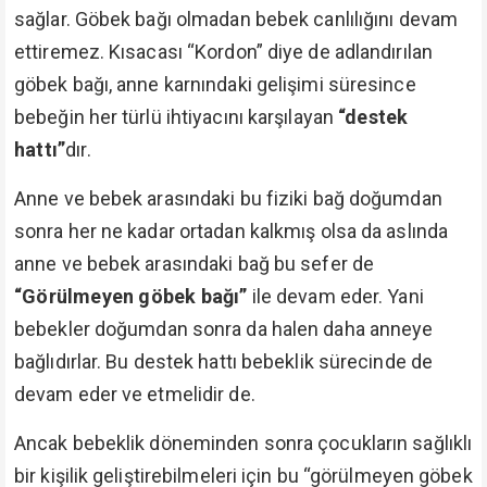
sağlar. Göbek bağı olmadan bebek canlılığını devam
ettiremez. Kısacası “Kordon” diye de adlandırılan
göbek bağı, anne karnındaki gelişimi süresince
bebeğin her türlü ihtiyacını karşılayan
“destek
hattı”
dır.
Anne ve bebek arasındaki bu fiziki bağ doğumdan
sonra her ne kadar ortadan kalkmış olsa da aslında
anne ve bebek arasındaki bağ bu sefer de
“Görülmeyen göbek bağı”
ile devam eder. Yani
bebekler doğumdan sonra da halen daha anneye
bağlıdırlar. Bu destek hattı bebeklik sürecinde de
devam eder ve etmelidir de.
Ancak bebeklik döneminden sonra çocukların sağlıklı
bir kişilik geliştirebilmeleri için bu “görülmeyen göbek