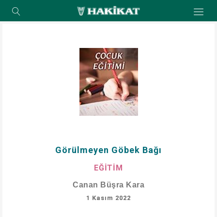
Görülmeyen Göbek Bağı
EĞİTİM
Canan Büşra Kara
1 Kasım 2022