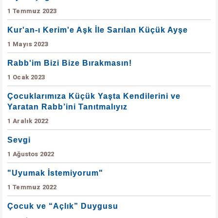
1 Temmuz 2023
Kur'an-ı Kerim'e Aşk İle Sarılan Küçük Ayşe
1 Mayıs 2023
Rabb'im Bizi Bize Bırakmasın!
1 Ocak 2023
Çocuklarımıza Küçük Yaşta Kendilerini ve
Yaratan Rabb’ini Tanıtmalıyız
1 Aralık 2022
Sevgi
1 Ağustos 2022
"Uyumak İstemiyorum"
1 Temmuz 2022
Çocuk ve “Açlık” Duygusu