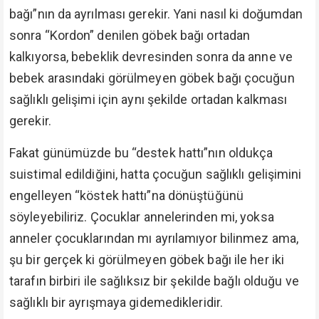
bağı”nın da ayrılması gerekir. Yani nasıl ki doğumdan
sonra “Kordon” denilen göbek bağı ortadan
kalkıyorsa, bebeklik devresinden sonra da anne ve
bebek arasındaki görülmeyen göbek bağı çocuğun
sağlıklı gelişimi için aynı şekilde ortadan kalkması
gerekir.
Fakat günümüzde bu “destek hattı”nın oldukça
suistimal edildiğini, hatta çocuğun sağlıklı gelişimini
engelleyen “köstek hattı”na dönüştüğünü
söyleyebiliriz. Çocuklar annelerinden mi, yoksa
anneler çocuklarından mı ayrılamıyor bilinmez ama,
şu bir gerçek ki görülmeyen göbek bağı ile her iki
tarafın birbiri ile sağlıksız bir şekilde bağlı olduğu ve
sağlıklı bir ayrışmaya gidemedikleridir.