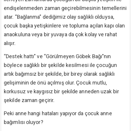
endişelenmeden zaman geçirebilmesinin temellerini
atar. “Bağlanma” dediğimiz olay sağlıklı olduysa,
çocuk başka yetişkinlere ve topluma açılan kapı olan
anaokuluna veya bir yuvaya da çok kolay ve rahat
alışır.
“Destek hattı” ve “Görülmeyen Göbek Bağı”nın
böylece sağlıklı bir şekilde kesilmesi ile çocuğun
artık bağımsız bir şekilde, bir birey olarak sağlıklı
gelişiminin de önü açılmış olur. Çocuk mutlu,
korkusuz ve kaygısız bir şekilde anneden uzak bir
şekilde zaman geçirir.
Peki anne hangi hataları yapıyor da çocuk anne
bağımlısı oluyor?