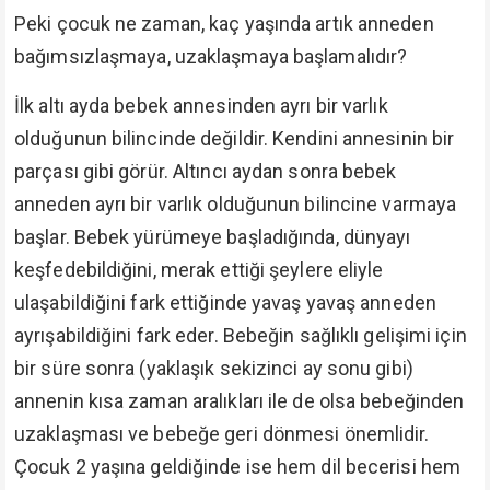
Peki çocuk ne zaman, kaç yaşında artık anneden
bağımsızlaşmaya, uzaklaşmaya başlamalıdır?
İlk altı ayda bebek annesinden ayrı bir varlık
olduğunun bilincinde değildir. Kendini annesinin bir
parçası gibi görür. Altıncı aydan sonra bebek
anneden ayrı bir varlık olduğunun bilincine varmaya
başlar. Bebek yürümeye başladığında, dünyayı
keşfedebildiğini, merak ettiği şeylere eliyle
ulaşabildiğini fark ettiğinde yavaş yavaş anneden
ayrışabildiğini fark eder. Bebeğin sağlıklı gelişimi için
bir süre sonra (yaklaşık sekizinci ay sonu gibi)
annenin kısa zaman aralıkları ile de olsa bebeğinden
uzaklaşması ve bebeğe geri dönmesi önemlidir.
Çocuk 2 yaşına geldiğinde ise hem dil becerisi hem