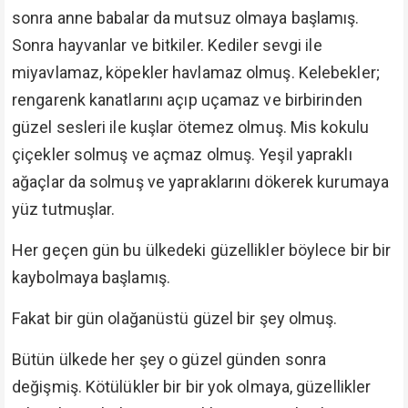
sonra anne babalar da mutsuz olmaya başlamış.
Sonra hayvanlar ve bitkiler. Kediler sevgi ile
miyavlamaz, köpekler havlamaz olmuş. Kelebekler;
rengarenk kanatlarını açıp uçamaz ve birbirinden
güzel sesleri ile kuşlar ötemez olmuş. Mis kokulu
çiçekler solmuş ve açmaz olmuş. Yeşil yapraklı
ağaçlar da solmuş ve yapraklarını dökerek kurumaya
yüz tutmuşlar.
Her geçen gün bu ülkedeki güzellikler böylece bir bir
kaybolmaya başlamış.
Fakat bir gün olağanüstü güzel bir şey olmuş.
Bütün ülkede her şey o güzel günden sonra
değişmiş. Kötülükler bir bir yok olmaya, güzellikler