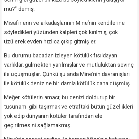
mu?” demiş.
Misafirlerin ve arkadaşlarının Mine’nin kendilerine
söyledikleri yüzünden kalpleri çok kırılmış, çok
üzülerek evden hızlıca çıkıp gitmişler.
Bu durumu bacadan izleyen kötülük fısıldayan
varlıklar, gülmekten yarılmışlar ve mutluluktan sevinç
ile uçuşmuşlar. Çünkü şu anda Mine’nin davranışları
ile kötülük denizine bir damla kötülük daha düşmüş.
Meğer kötülerin amacı; bu denizi doldurup bir
tusunami gibi taşırmak ve etraftaki bütün güzellikleri
yok edip dünyanın kötüler tarafından ele
geçirilmesini sağlamakmış.