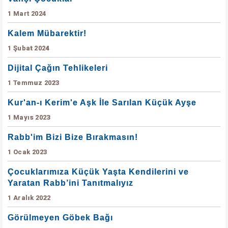
1 Mart 2024
Kalem Mübarektir!
1 Şubat 2024
Dijital Çağın Tehlikeleri
1 Temmuz 2023
Kur'an-ı Kerim'e Aşk İle Sarılan Küçük Ayşe
1 Mayıs 2023
Rabb'im Bizi Bize Bırakmasın!
1 Ocak 2023
Çocuklarımıza Küçük Yaşta Kendilerini ve
Yaratan Rabb’ini Tanıtmalıyız
1 Aralık 2022
Görülmeyen Göbek Bağı