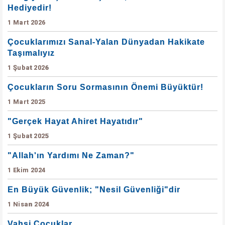
Hediyedir!
1 Mart 2026
Çocuklarımızı Sanal-Yalan Dünyadan Hakikate
Taşımalıyız
1 Şubat 2026
Çocukların Soru Sormasının Önemi Büyüktür!
1 Mart 2025
"Gerçek Hayat Ahiret Hayatıdır"
1 Şubat 2025
"Allah'ın Yardımı Ne Zaman?"
1 Ekim 2024
En Büyük Güvenlik; "Nesil Güvenliği"dir
1 Nisan 2024
Vahşi Çocuklar