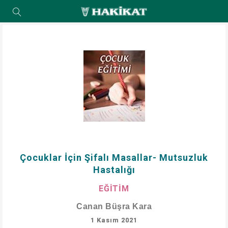
Çocuklar İçin Şifalı Masallar- Mutsuzluk
Hastalığı
EĞİTİM
Canan Büşra Kara
1 Kasım 2021