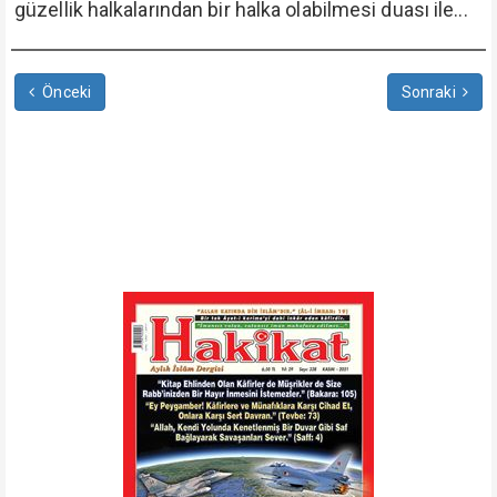
güzellik halkalarından bir halka olabilmesi duası ile...
Önceki
Sonraki