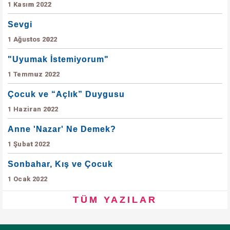
1 Kasım 2022
Sevgi
1 Ağustos 2022
"Uyumak İstemiyorum"
1 Temmuz 2022
Çocuk ve “Açlık” Duygusu
1 Haziran 2022
Anne 'Nazar' Ne Demek?
1 Şubat 2022
Sonbahar, Kış ve Çocuk
1 Ocak 2022
TÜM YAZILAR