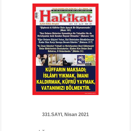
331.SAYI, Nisan 2021