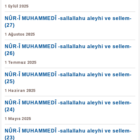
1 Eylül 2025
NÛR-Î MUHAMMEDÎ -sallallahu aleyhi ve sellem-
(27)
1 Ağustos 2025
NÛR-Î MUHAMMEDÎ -sallallahu aleyhi ve sellem-
(26)
1 Temmuz 2025
NÛR-Î MUHAMMEDÎ -sallallahu aleyhi ve sellem-
(25)
1 Haziran 2025
NÛR-Î MUHAMMEDÎ -sallallahu aleyhi ve sellem-
(24)
1 Mayıs 2025
NÛR-Î MUHAMMEDÎ -sallallahu aleyhi ve sellem-
(23)