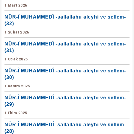
1 Mart 2026
NÛR-Î MUHAMMEDÎ -sallallahu aleyhi ve sellem-
(32)
1 Şubat 2026
NÛR-Î MUHAMMEDÎ -sallallahu aleyhi ve sellem-
(31)
1 Ocak 2026
NÛR-Î MUHAMMEDÎ -sallallahu aleyhi ve sellem-
(30)
1 Kasım 2025
NÛR-Î MUHAMMEDÎ -sallallahu aleyhi ve sellem-
(29)
1 Ekim 2025
NÛR-Î MUHAMMEDÎ -sallallahu aleyhi ve sellem-
(28)