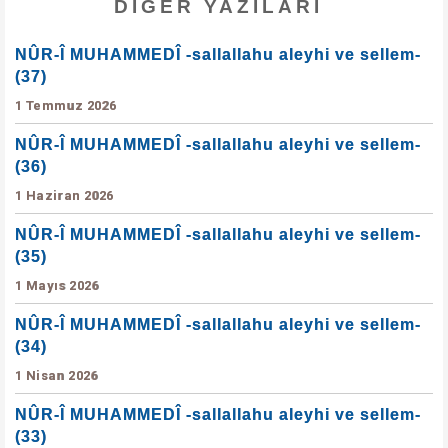
DIĞER YAZILARI
NÛR-Î MUHAMMEDÎ -sallallahu aleyhi ve sellem-
(37)
1 Temmuz 2026
NÛR-Î MUHAMMEDÎ -sallallahu aleyhi ve sellem-
(36)
1 Haziran 2026
NÛR-Î MUHAMMEDÎ -sallallahu aleyhi ve sellem-
(35)
1 Mayıs 2026
NÛR-Î MUHAMMEDÎ -sallallahu aleyhi ve sellem-
(34)
1 Nisan 2026
NÛR-Î MUHAMMEDÎ -sallallahu aleyhi ve sellem-
(33)