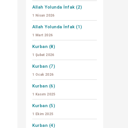
Allah Yolunda İnfak (2)
1 Nisan 2026
Allah Yolunda İnfak (1)
1 Mart 2026
Kurban (8)
1 Şubat 2026
Kurban (7)
1 Ocak 2026
Kurban (6)
1 Kasım 2025
Kurban (5)
1 Ekim 2025
Kurban (4)