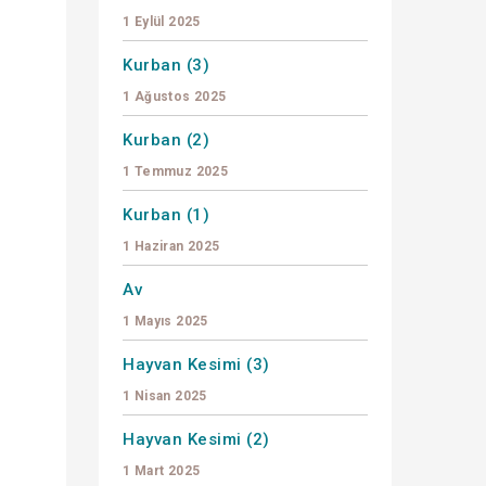
1 Eylül 2025
Kurban (3)
1 Ağustos 2025
Kurban (2)
1 Temmuz 2025
Kurban (1)
1 Haziran 2025
Av
1 Mayıs 2025
Hayvan Kesimi (3)
1 Nisan 2025
Hayvan Kesimi (2)
1 Mart 2025