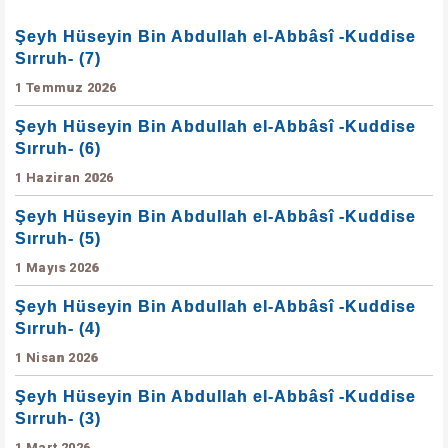
Şeyh Hüseyin Bin Abdullah el-Abbâsî -Kuddise
Sırruh- (7)
1 Temmuz 2026
Şeyh Hüseyin Bin Abdullah el-Abbâsî -Kuddise
Sırruh- (6)
1 Haziran 2026
Şeyh Hüseyin Bin Abdullah el-Abbâsî -Kuddise
Sırruh- (5)
1 Mayıs 2026
Şeyh Hüseyin Bin Abdullah el-Abbâsî -Kuddise
Sırruh- (4)
1 Nisan 2026
Şeyh Hüseyin Bin Abdullah el-Abbâsî -Kuddise
Sırruh- (3)
1 Mart 2026