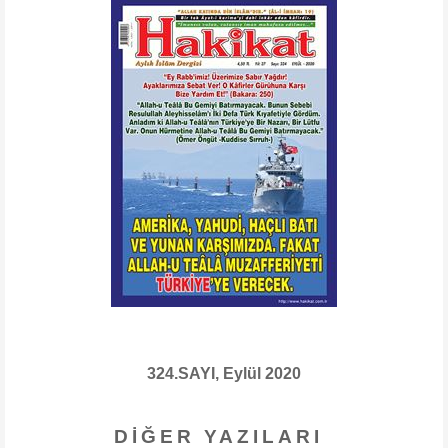
324.SAYI, Eylül 2020
DIĞER YAZILARI