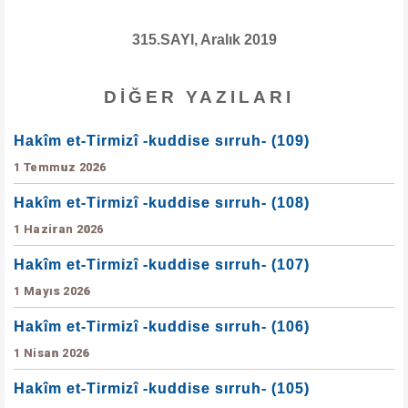
315.SAYI, Aralık 2019
DIĞER YAZILARI
Hakîm et-Tirmizî -kuddise sırruh- (109)
1 Temmuz 2026
Hakîm et-Tirmizî -kuddise sırruh- (108)
1 Haziran 2026
Hakîm et-Tirmizî -kuddise sırruh- (107)
1 Mayıs 2026
Hakîm et-Tirmizî -kuddise sırruh- (106)
1 Nisan 2026
Hakîm et-Tirmizî -kuddise sırruh- (105)