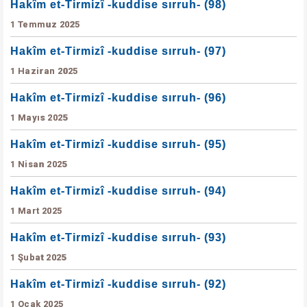
Hakîm et-Tirmizî -kuddise sırruh- (98)
1 Temmuz 2025
Hakîm et-Tirmizî -kuddise sırruh- (97)
1 Haziran 2025
Hakîm et-Tirmizî -kuddise sırruh- (96)
1 Mayıs 2025
Hakîm et-Tirmizî -kuddise sırruh- (95)
1 Nisan 2025
Hakîm et-Tirmizî -kuddise sırruh- (94)
1 Mart 2025
Hakîm et-Tirmizî -kuddise sırruh- (93)
1 Şubat 2025
Hakîm et-Tirmizî -kuddise sırruh- (92)
1 Ocak 2025