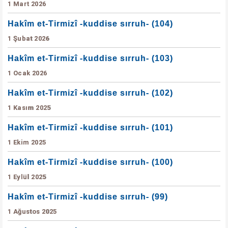
1 Mart 2026
Hakîm et-Tirmizî -kuddise sırruh- (104)
1 Şubat 2026
Hakîm et-Tirmizî -kuddise sırruh- (103)
1 Ocak 2026
Hakîm et-Tirmizî -kuddise sırruh- (102)
1 Kasım 2025
Hakîm et-Tirmizî -kuddise sırruh- (101)
1 Ekim 2025
Hakîm et-Tirmizî -kuddise sırruh- (100)
1 Eylül 2025
Hakîm et-Tirmizî -kuddise sırruh- (99)
1 Ağustos 2025