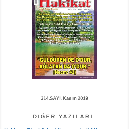
314.SAYI, Kasım 2019
DIĞER YAZILARI