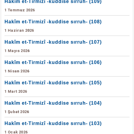
Hakîm et-Tirmizî -kuddise sırruh- (109)
1 Temmuz 2026
Hakîm et-Tirmizî -kuddise sırruh- (108)
1 Haziran 2026
Hakîm et-Tirmizî -kuddise sırruh- (107)
1 Mayıs 2026
Hakîm et-Tirmizî -kuddise sırruh- (106)
1 Nisan 2026
Hakîm et-Tirmizî -kuddise sırruh- (105)
1 Mart 2026
Hakîm et-Tirmizî -kuddise sırruh- (104)
1 Şubat 2026
Hakîm et-Tirmizî -kuddise sırruh- (103)
1 Ocak 2026