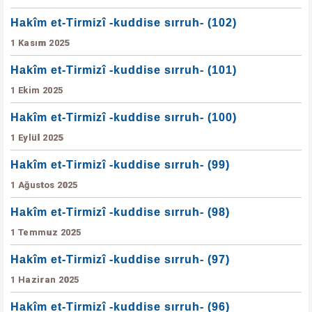
Hakîm et-Tirmizî -kuddise sırruh- (102)
1 Kasım 2025
Hakîm et-Tirmizî -kuddise sırruh- (101)
1 Ekim 2025
Hakîm et-Tirmizî -kuddise sırruh- (100)
1 Eylül 2025
Hakîm et-Tirmizî -kuddise sırruh- (99)
1 Ağustos 2025
Hakîm et-Tirmizî -kuddise sırruh- (98)
1 Temmuz 2025
Hakîm et-Tirmizî -kuddise sırruh- (97)
1 Haziran 2025
Hakîm et-Tirmizî -kuddise sırruh- (96)