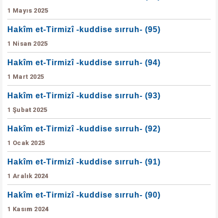
1 Mayıs 2025
Hakîm et-Tirmizî -kuddise sırruh- (95)
1 Nisan 2025
Hakîm et-Tirmizî -kuddise sırruh- (94)
1 Mart 2025
Hakîm et-Tirmizî -kuddise sırruh- (93)
1 Şubat 2025
Hakîm et-Tirmizî -kuddise sırruh- (92)
1 Ocak 2025
Hakîm et-Tirmizî -kuddise sırruh- (91)
1 Aralık 2024
Hakîm et-Tirmizî -kuddise sırruh- (90)
1 Kasım 2024