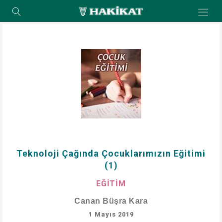
Teknoloji Çağında Çocuklarımızın Eğitimi
(1)
EĞİTİM
Canan Büşra Kara
1 Mayıs 2019