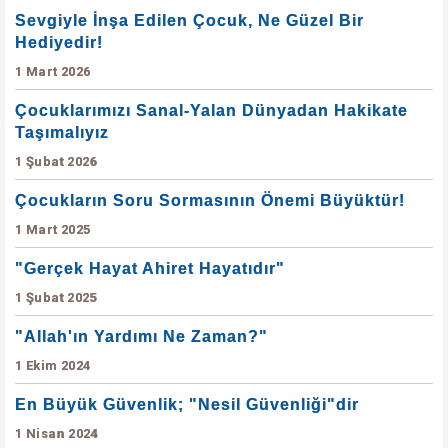
Sevgiyle İnşa Edilen Çocuk, Ne Güzel Bir
Hediyedir!
1 Mart 2026
Çocuklarımızı Sanal-Yalan Dünyadan Hakikate
Taşımalıyız
1 Şubat 2026
Çocukların Soru Sormasının Önemi Büyüktür!
1 Mart 2025
"Gerçek Hayat Ahiret Hayatıdır"
1 Şubat 2025
"Allah'ın Yardımı Ne Zaman?"
1 Ekim 2024
En Büyük Güvenlik; "Nesil Güvenliği"dir
1 Nisan 2024