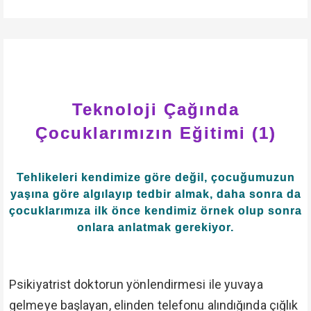
Teknoloji Çağında
Çocuklarımızın Eğitimi (1)
Tehlikeleri kendimize göre değil, çocuğumuzun
yaşına göre algılayıp tedbir almak, daha sonra da
çocuklarımıza ilk önce kendimiz örnek olup sonra
onlara anlatmak gerekiyor.
Psikiyatrist doktorun yönlendirmesi ile yuvaya
gelmeye başlayan, elinden telefonu alındığında çığlık