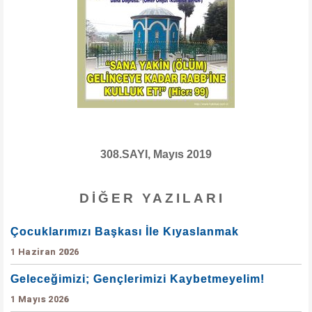
308.SAYI, Mayıs 2019
DIĞER YAZILARI
Çocuklarımızı Başkası İle Kıyaslanmak
1 Haziran 2026
Geleceğimizi; Gençlerimizi Kaybetmeyelim!
1 Mayıs 2026