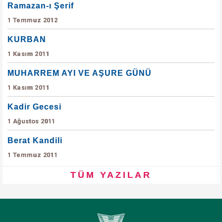
Ramazan-ı Şerif
1 Temmuz 2012
KURBAN
1 Kasım 2011
MUHARREM AYI VE AŞURE GÜNÜ
1 Kasım 2011
Kadir Gecesi
1 Ağustos 2011
Berat Kandili
1 Temmuz 2011
TÜM YAZILAR