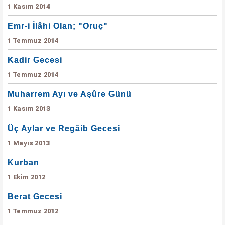
1 Kasım 2014
Emr-i İlâhi Olan; "Oruç"
1 Temmuz 2014
Kadir Gecesi
1 Temmuz 2014
Muharrem Ayı ve Aşûre Günü
1 Kasım 2013
Üç Aylar ve Regâib Gecesi
1 Mayıs 2013
Kurban
1 Ekim 2012
Berat Gecesi
1 Temmuz 2012