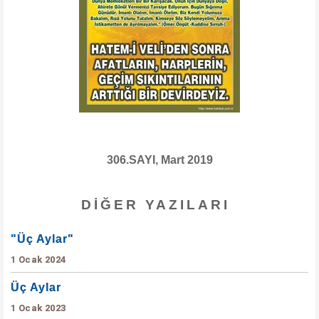
306.SAYI, Mart 2019
DIĞER YAZILARI
"Üç Aylar"
1 Ocak 2024
Üç Aylar
1 Ocak 2023