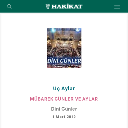
Üç Aylar
MÜBAREK GÜNLER VE AYLAR
Dini Günler
1 Mart 2019