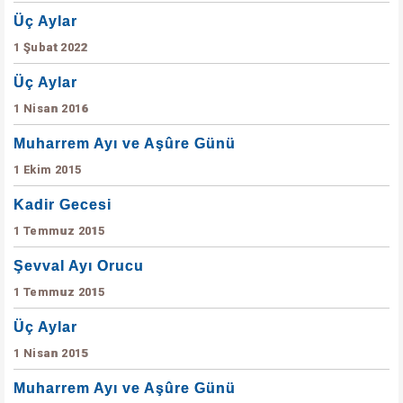
Üç Aylar
1 Şubat 2022
Üç Aylar
1 Nisan 2016
Muharrem Ayı ve Aşûre Günü
1 Ekim 2015
Kadir Gecesi
1 Temmuz 2015
Şevval Ayı Orucu
1 Temmuz 2015
Üç Aylar
1 Nisan 2015
Muharrem Ayı ve Aşûre Günü