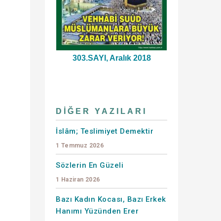
303.SAYI, Aralık 2018
DIĞER YAZILARI
İslâm; Teslimiyet Demektir
1 Temmuz 2026
Sözlerin En Güzeli
1 Haziran 2026
Bazı Kadın Kocası, Bazı Erkek
Hanımı Yüzünden Erer