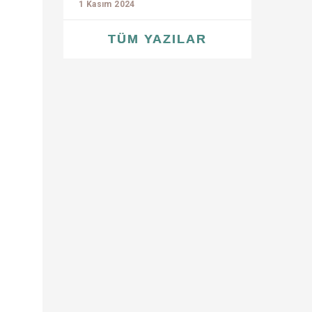
1 Kasım 2024
TÜM YAZILAR