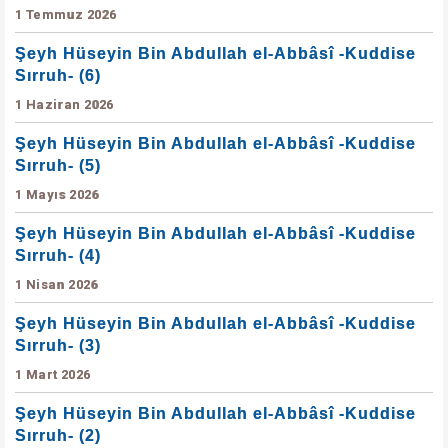
1 Temmuz 2026
Şeyh Hüseyin Bin Abdullah el-Abbâsî -Kuddise
Sırruh- (6)
1 Haziran 2026
Şeyh Hüseyin Bin Abdullah el-Abbâsî -Kuddise
Sırruh- (5)
1 Mayıs 2026
Şeyh Hüseyin Bin Abdullah el-Abbâsî -Kuddise
Sırruh- (4)
1 Nisan 2026
Şeyh Hüseyin Bin Abdullah el-Abbâsî -Kuddise
Sırruh- (3)
1 Mart 2026
Şeyh Hüseyin Bin Abdullah el-Abbâsî -Kuddise
Sırruh- (2)