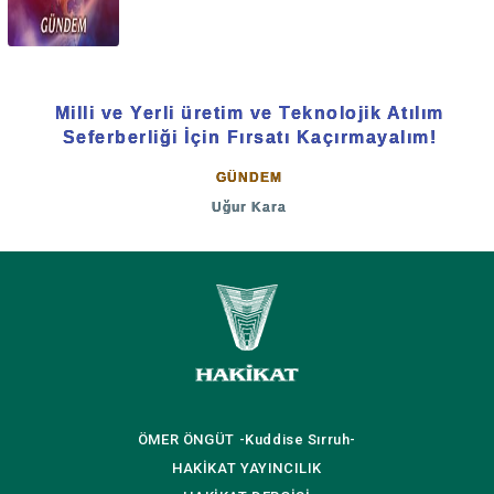
Milli ve Yerli üretim ve Teknolojik Atılım
Seferberliği İçin Fırsatı Kaçırmayalım!
GÜNDEM
Uğur Kara
ÖMER ÖNGÜT
-Kuddise Sırruh-
HAKİKAT
YAYINCILIK