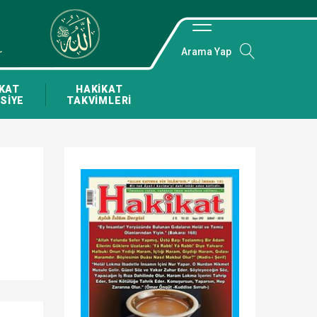
Arama Yap
KAT
HAKİKAT
SİYE
TAKVİMLERİ