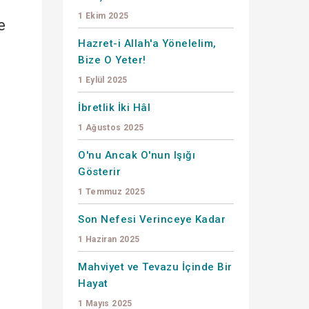
1 Ekim 2025
e
Hazret-i Allah'a Yönelelim,
Bize O Yeter!
1 Eylül 2025
İbretlik İki Hâl
1 Ağustos 2025
O'nu Ancak O'nun Işığı
Gösterir
1 Temmuz 2025
Son Nefesi Verinceye Kadar
1 Haziran 2025
Mahviyet ve Tevazu İçinde Bir
Hayat
1 Mayıs 2025