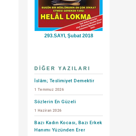
293.SAYI, Şubat 2018
DIĞER YAZILARI
İslâm; Teslimiyet Demektir
1 Temmuz 2026
Sözlerin En Güzeli
1 Haziran 2026
Bazı Kadın Kocası, Bazı Erkek
Hanımı Yüzünden Erer