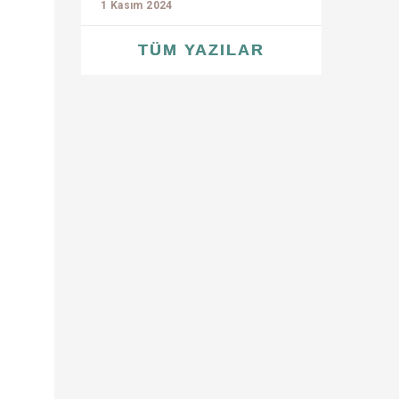
1 Kasım 2024
TÜM YAZILAR