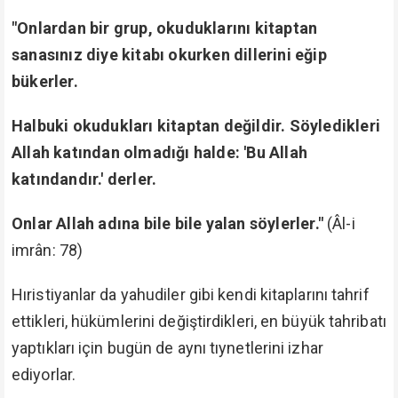
"Onlardan bir grup, okuduklarını kitaptan
sanasınız diye kitabı okurken dillerini eğip
bükerler.
Halbuki okudukları kitaptan değildir. Söyledikleri
Allah katından olmadığı halde: 'Bu Allah
katındandır.' derler.
Onlar Allah adına bile bile yalan söylerler."
(Âl-i
imrân: 78)
Hıristiyanlar da yahudiler gibi kendi kitaplarını tahrif
ettikleri, hükümlerini değiştirdikleri, en büyük tahribatı
yaptıkları için bugün de aynı tıynetlerini izhar
ediyorlar.