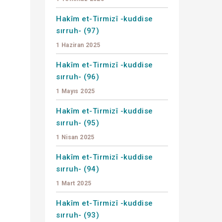
Hakîm et-Tirmizî -kuddise
sırruh- (97)
1 Haziran 2025
Hakîm et-Tirmizî -kuddise
sırruh- (96)
1 Mayıs 2025
Hakîm et-Tirmizî -kuddise
sırruh- (95)
1 Nisan 2025
Hakîm et-Tirmizî -kuddise
sırruh- (94)
1 Mart 2025
Hakîm et-Tirmizî -kuddise
sırruh- (93)