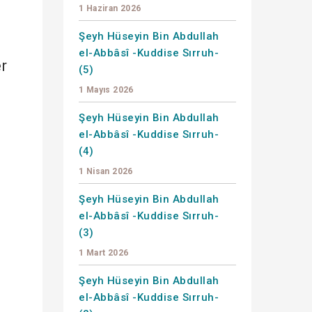
1 Haziran 2026
Şeyh Hüseyin Bin Abdullah
el-Abbâsî -Kuddise Sırruh-
r
(5)
1 Mayıs 2026
Şeyh Hüseyin Bin Abdullah
el-Abbâsî -Kuddise Sırruh-
(4)
1 Nisan 2026
Şeyh Hüseyin Bin Abdullah
el-Abbâsî -Kuddise Sırruh-
(3)
1 Mart 2026
Şeyh Hüseyin Bin Abdullah
el-Abbâsî -Kuddise Sırruh-