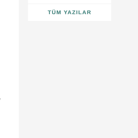
TÜM YAZILAR