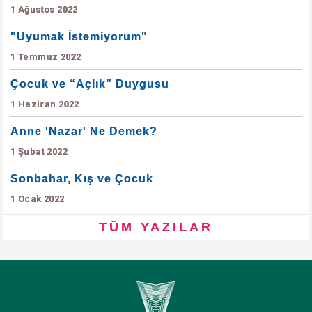
1 Ağustos 2022
"Uyumak İstemiyorum"
1 Temmuz 2022
Çocuk ve “Açlık” Duygusu
1 Haziran 2022
Anne 'Nazar' Ne Demek?
1 Şubat 2022
Sonbahar, Kış ve Çocuk
1 Ocak 2022
TÜM YAZILAR