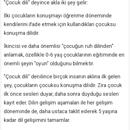
"Çocuk dili" deyince akla iki şey gelir:
İlki çocukların konuşmayı öğrenme döneminde
kendilerini ifade etmek için kullandıkları çocuksu
konuşma dilidir.
İkincisi ve daha önemlisi "çocuğun ruh dilinden"
anlamak, özellikle 0-6 yaş çocuklarının eğitiminde en
önemli şeyin "oyun" olduğunu bilmektir.
"Çocuk dili" denilince birçok insanın aklına ilk gelen
şey, çocukların çocuksu konuşma dilidir. Zira çocuk
ilk önce sesleri duyar, daha sonra duyduğu sesleri
kayıt eder. Dilin gelişim aşamaları ile her gelişim
döneminde de, daha ustaca taklit ederek 5 yaşına
kadar dil gelişimini tamamlar.