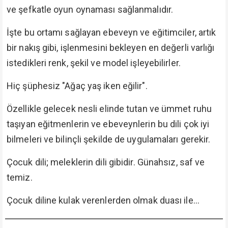
ve şefkatle oyun oynaması sağlanmalıdır.
İşte bu ortamı sağlayan ebeveyn ve eğitimciler, artık
bir nakış gibi, işlenmesini bekleyen en değerli varlığı
istedikleri renk, şekil ve model işleyebilirler.
Hiç şüphesiz "Ağaç yaş iken eğilir".
Özellikle gelecek nesli elinde tutan ve ümmet ruhu
taşıyan eğitmenlerin ve ebeveynlerin bu dili çok iyi
bilmeleri ve bilinçli şekilde de uygulamaları gerekir.
Çocuk dili; meleklerin dili gibidir. Günahsız, saf ve
temiz.
Çocuk diline kulak verenlerden olmak duası ile…