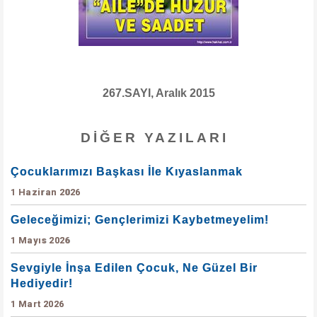
267.SAYI, Aralık 2015
DIĞER YAZILARI
Çocuklarımızı Başkası İle Kıyaslanmak
1 Haziran 2026
Geleceğimizi; Gençlerimizi Kaybetmeyelim!
1 Mayıs 2026
Sevgiyle İnşa Edilen Çocuk, Ne Güzel Bir
Hediyedir!
1 Mart 2026