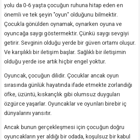
yolu da 0-6 yaşta çocuğun ruhuna hitap eden en
önemli ve tek şeyin "oyun" olduğunu bilmektir.
Çocukla gönülden oynamak, oynarken oyuna ve
oyuncağa saygı göstermektir. Çünkü saygı sevgiyi
getirir. Sevginin olduğu yerde bir güven ortamı oluşur.
Ve karşılıklı bir iletişim başlar. Sağlıklı bir iletişimin
olduğu yerde ise artık hiçbir engel yoktur.
Oyuncak, çocuğun dilidir. Çocuklar ancak oyun
sırasında günlük hayatında ifade etmekte zorlandığı
öfke, üzüntü, kıskançlık gibi olumsuz duyguları
özgürce yaşarlar. Oyuncaklar ve oyunları birebir iç
dünyalarını yansıtır.
Ancak bunun gerçekleşmesi için çocuğun doğru
oyuncakların yer aldığı bir odada, koşulsuz bir kabul