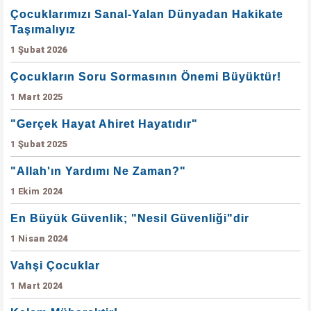
Çocuklarımızı Sanal-Yalan Dünyadan Hakikate
Taşımalıyız
1 Şubat 2026
Çocukların Soru Sormasının Önemi Büyüktür!
1 Mart 2025
"Gerçek Hayat Ahiret Hayatıdır"
1 Şubat 2025
"Allah'ın Yardımı Ne Zaman?"
1 Ekim 2024
En Büyük Güvenlik; "Nesil Güvenliği"dir
1 Nisan 2024
Vahşi Çocuklar
1 Mart 2024